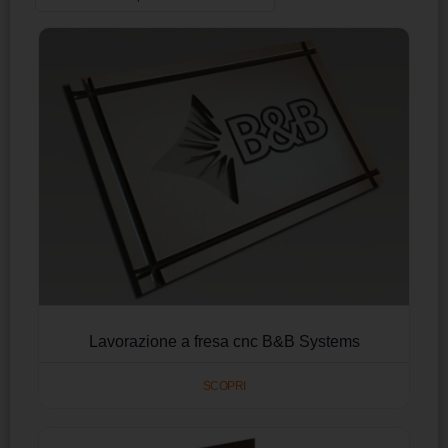
Lavorazione a fresa cnc B&B Systems
SCOPRI