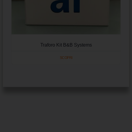
Traforo Kit B&B Systems
SCOPRI