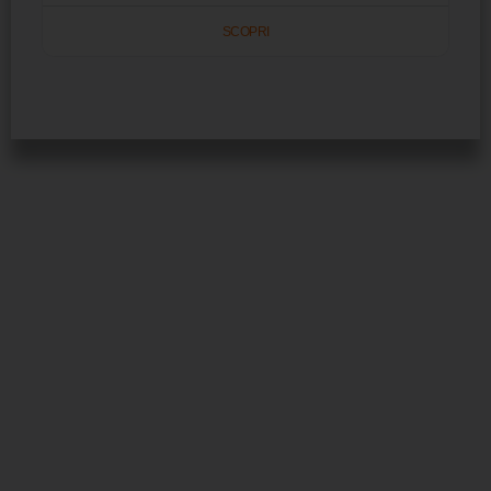
SCOPRI