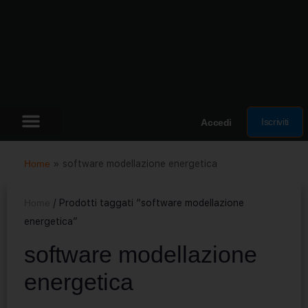
Iscriviti
Accedi
Home
»
software modellazione energetica
Home
/ Prodotti taggati “software modellazione
energetica”
software modellazione
energetica