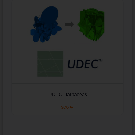
UDEC Harpaceas
SCOPRI