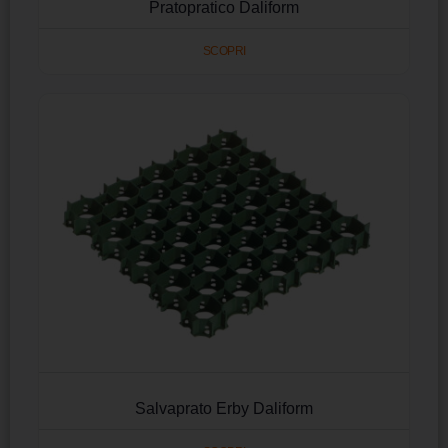
Pratopratico Daliform
SCOPRI
Salvaprato Erby Daliform