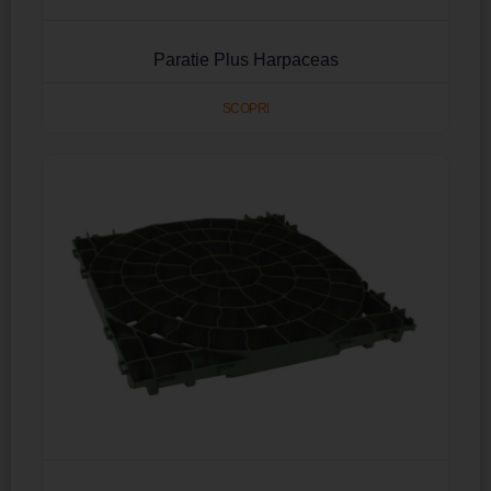
Paratie Plus Harpaceas
SCOPRI