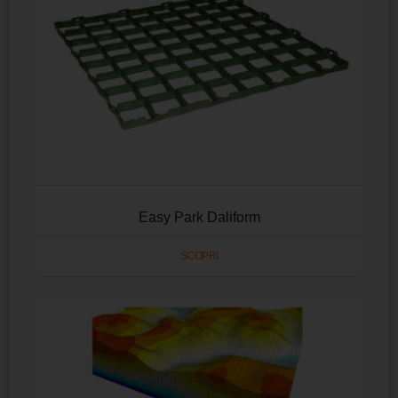
Easy Park Daliform
SCOPRI