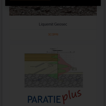
Liquemit Geosec
SCOPRI