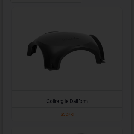
Coffrargile Daliform
SCOPRI