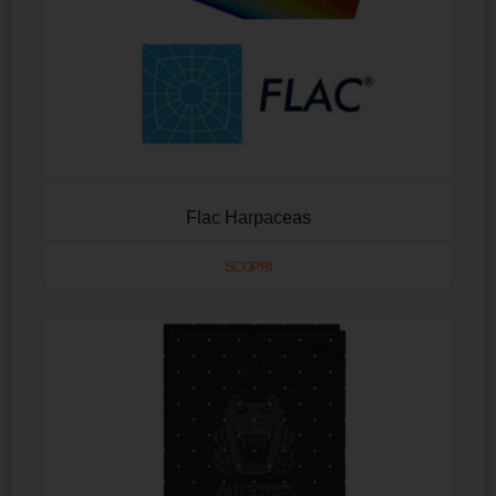
Flac Harpaceas
SCOPRI