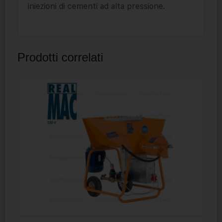
iniezioni di cementi ad alta pressione.
Prodotti correlati