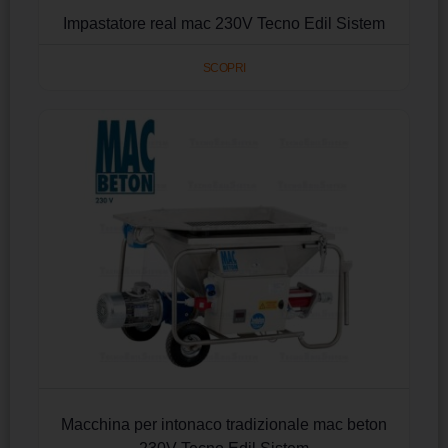
Impastatore real mac 230V Tecno Edil Sistem
SCOPRI
Macchina per intonaco tradizionale mac beton