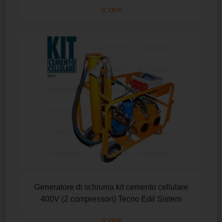
SCOPRI
Generatore di schiuma kit cemento cellulare
400V (2 compressori) Tecno Edil Sistem
SCOPRI