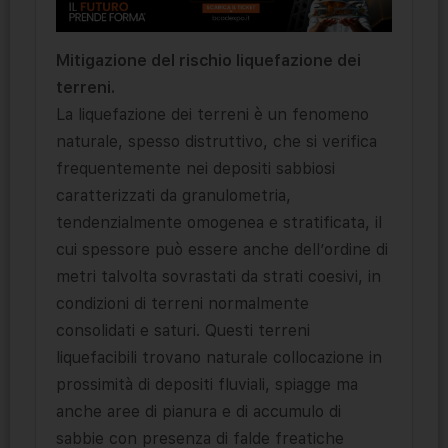
Mitigazione del rischio liquefazione dei
terreni.
La liquefazione dei terreni è un fenomeno
naturale, spesso distruttivo, che si verifica
frequentemente nei depositi sabbiosi
caratterizzati da granulometria,
tendenzialmente omogenea e stratificata, il
cui spessore può essere anche dell’ordine di
metri talvolta sovrastati da strati coesivi, in
condizioni di terreni normalmente
consolidati e saturi. Questi terreni
liquefacibili trovano naturale collocazione in
prossimità di depositi fluviali, spiagge ma
anche aree di pianura e di accumulo di
sabbie con presenza di falde freatiche