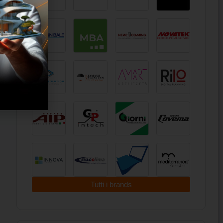
Tutti i brands