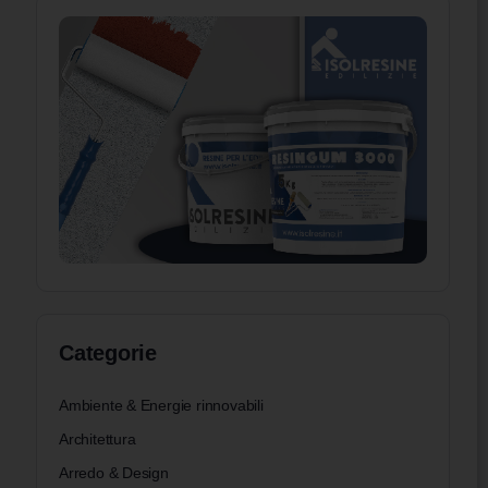
Categorie
Ambiente & Energie rinnovabili
Architettura
Arredo & Design