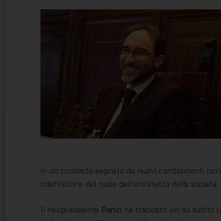
in un contesto segnato da nuovi cambiamenti norma
ridefinizione del ruolo dell’architetto nella società.
Il neopresidente
Panci
ha tracciato sin da subito 