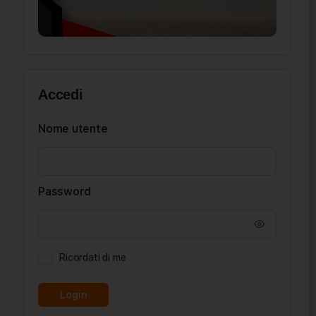
Accedi
Nome utente
Password
Ricordati di me