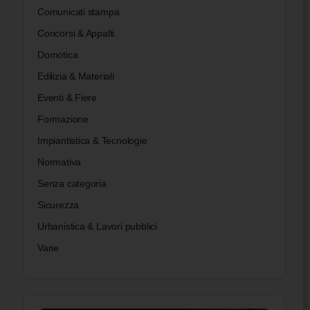
Comunicati stampa
Concorsi & Appalti
Domotica
Edilizia & Materiali
Eventi & Fiere
Formazione
Impiantistica & Tecnologie
Normativa
Senza categoria
Sicurezza
Urbanistica & Lavori pubblici
Varie