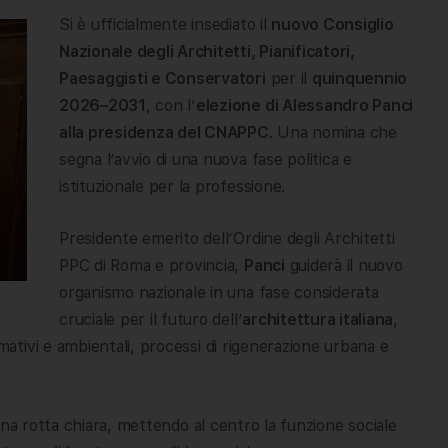
Si è ufficialmente insediato il
nuovo Consiglio
Nazionale degli Architetti, Pianificatori,
Paesaggisti e Conservatori
per il
quinquennio
2026–2031
, con l’
elezione di Alessandro Panci
alla presidenza del CNAPPC
. Una nomina che
segna l’avvio di una nuova fase politica e
istituzionale per la professione.
Presidente emerito dell’Ordine degli Architetti
PPC di Roma e provincia,
Panci
guiderà il nuovo
organismo nazionale in una fase considerata
cruciale per il futuro dell’
architettura italiana
,
tivi e ambientali, processi di rigenerazione urbana e
una rotta chiara, mettendo al centro la funzione sociale