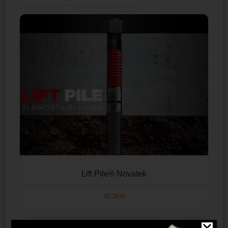
Lift Pile® Novatek
SCOPRI