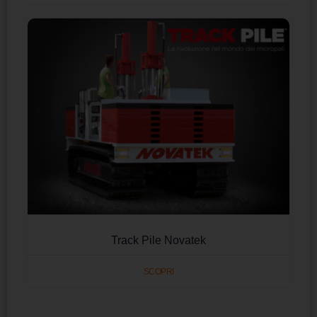
Track Pile Novatek
SCOPRI