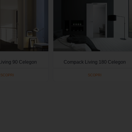
iving 90 Celegon
Compack Living 180 Celegon
SCOPRI
SCOPRI