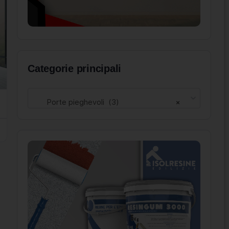
Categorie principali
Porte pieghevoli (3)
×