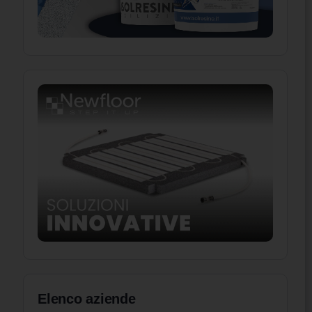
Elenco aziende