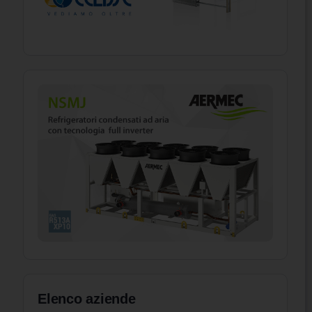
Elenco aziende