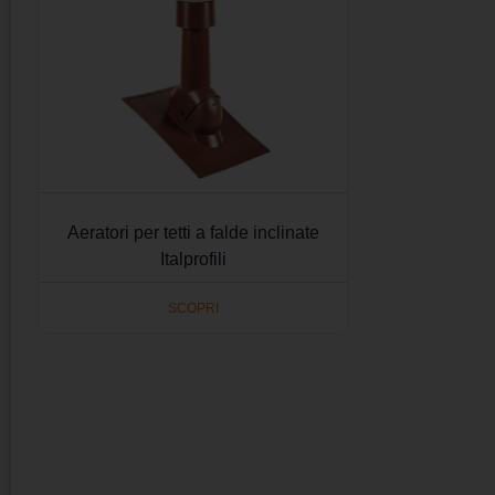
Aeratori per tetti a falde inclinate
Italprofili
SCOPRI