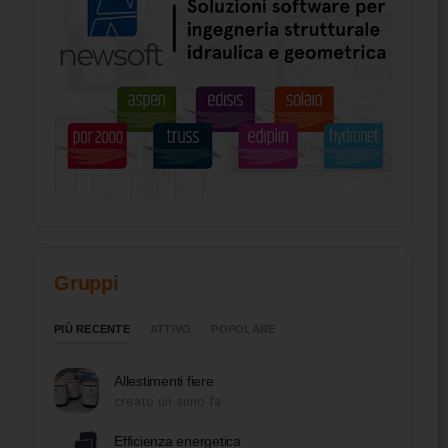
Gruppi
PIÙ RECENTE
ATTIVO
POPOLARE
Allestimenti fiere
creato un anno fa
Efficienza energetica