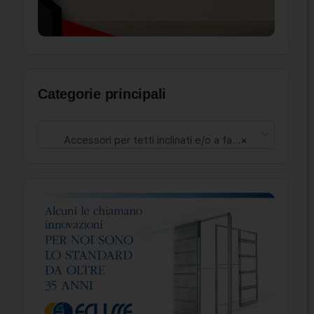
Categorie principali
Accessori per tetti inclinati e/o a falde (1)
×