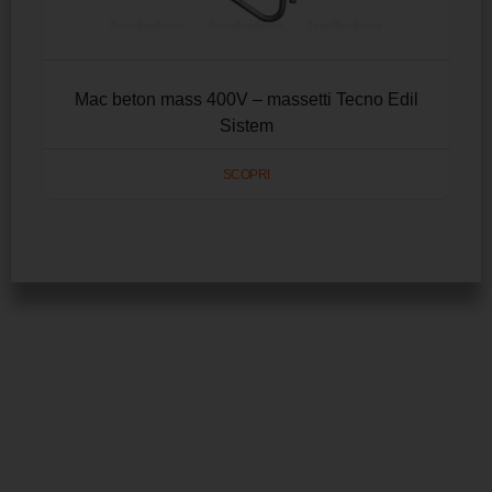
Mac beton mass 400V – massetti Tecno Edil
Sistem
SCOPRI