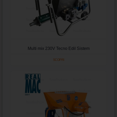
Multi mix 230V Tecno Edil Sistem
SCOPRI