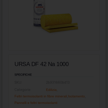
URSA DF 42 Na 1000
SPECIFICHE
SKU:
2b931660bd13
Categorie:
Edilizia
,
Feltri termoisolanti in fibre minerali
,
Isolamento
,
Pannelli e feltri termoisolanti