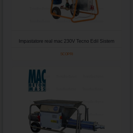
Impastatore real mac 230V Tecno Edil Sistem
SCOPRI