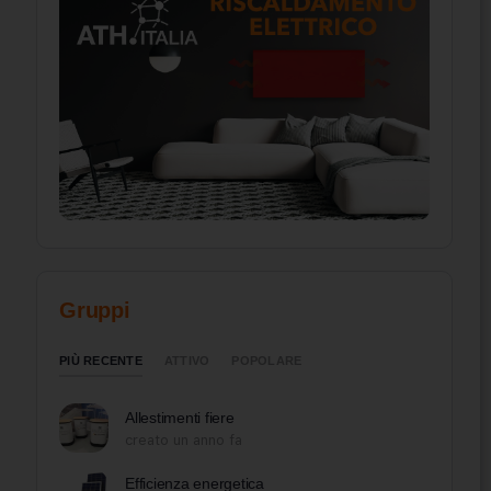
Gruppi
PIÙ RECENTE
ATTIVO
POPOLARE
Allestimenti fiere
creato un anno fa
Efficienza energetica