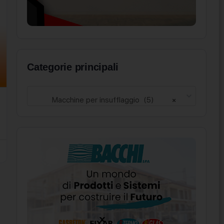
Categorie principali
Macchine per insufflaggio (5)
×