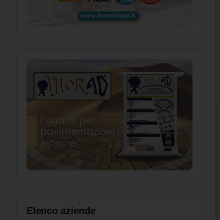
Elenco aziende