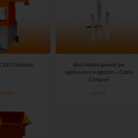
 C410 Climacell
Bocchettoni girevoli per
applicazioni a spruzzo – Cobra
Climacell
SCOPRI
SCOPRI