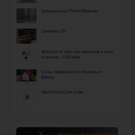
Zanzariere per Porte Effetrade
Canaletto 3D
Abat-jour in vetro con paralume e cavo
in tessuto - FAS Italia
Corso: Applicazioni di Acustica in
Edilizia
DeckFinish Color Loba