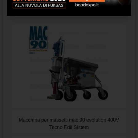
SCOPRI
Macchina per massetti mac 90 evolution 400V
Tecno Edil Sistem