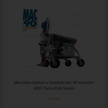
Macchina intonaci e massetti mac 90 evolution
400V Tecno Edil Sistem
SCOPRI