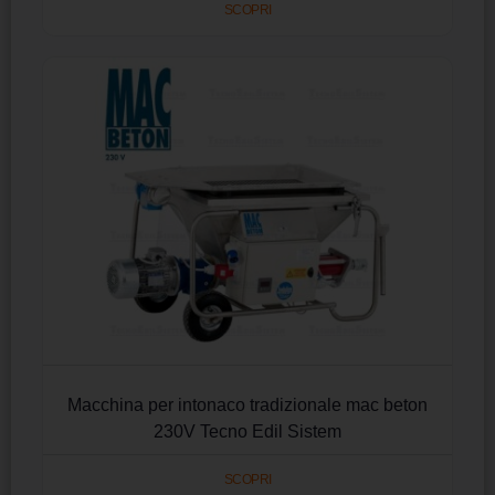
SCOPRI
Macchina per intonaco tradizionale mac beton
230V Tecno Edil Sistem
SCOPRI