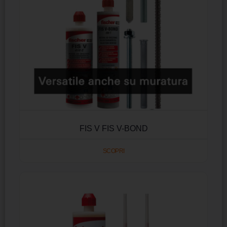
FIS V FIS V-BOND
SCOPRI