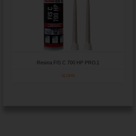
Resina FIS C 700 HP PRO.1
SCOPRI