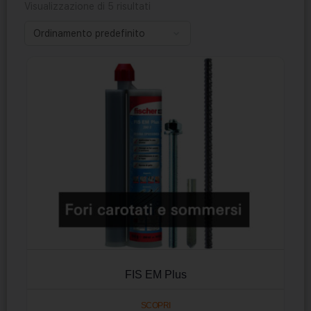
Visualizzazione di 5 risultati
FIS EM Plus
SCOPRI