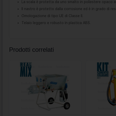
La scala è protetta da uno smalto in poliestere opaco an
Il nastro è protetto dalla corrosione ed è in grado di res
Omologazione di tipo UE di Classe II.
Telaio leggero e robusto in plastica ABS.
Prodotti correlati