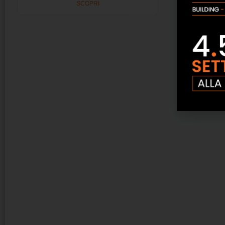
SCOPRI