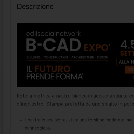
Descrizione
Rotella metrica a nastro bianco in acciaio antiurto 
d’inchiostro. Stampa protetta da uno smalto in polies
Il nastro in acciaio resiste a una torsione moderata, m
danneggiato.