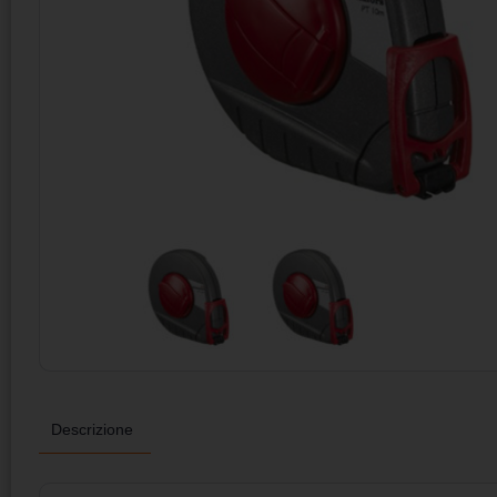
Descrizione