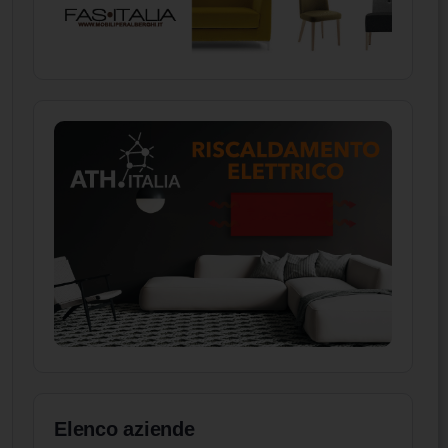
Elenco aziende