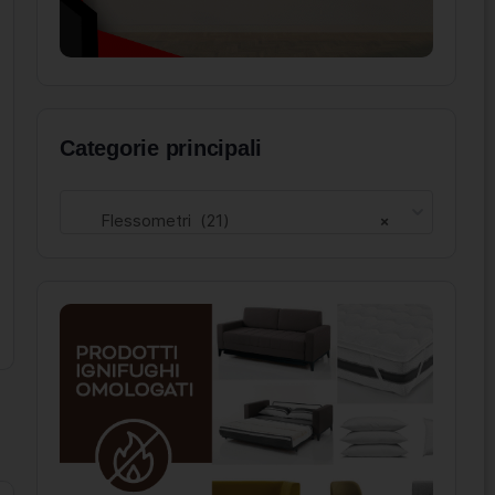
Categorie principali
Flessometri (21)
×