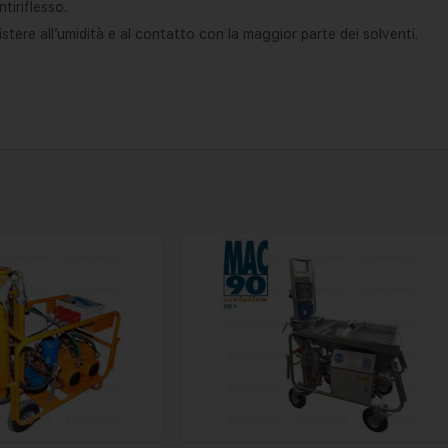
tiriflesso.
istere all’umidità e al contatto con la maggior parte dei solventi.