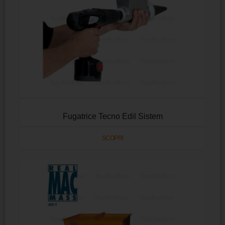
Fugatrice Tecno Edil Sistem
SCOPRI