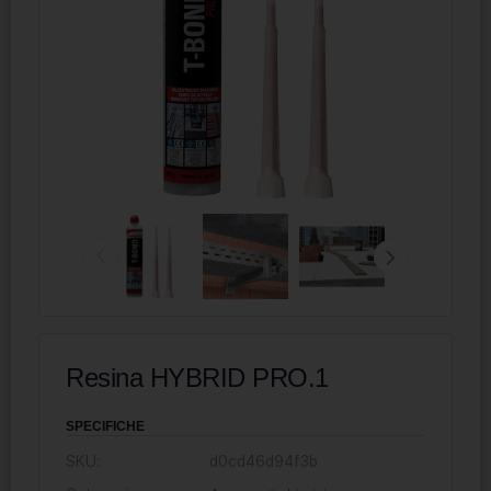
Resina HYBRID PRO.1
SPECIFICHE
SKU:
d0cd46d94f3b