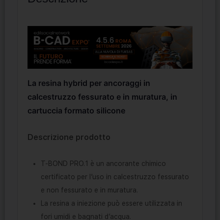
La resina hybrid per ancoraggi in
calcestruzzo fessurato e in muratura, in
cartuccia formato silicone
Descrizione prodotto
T-BOND PRO.1 è un ancorante chimico
certificato per l’uso in calcestruzzo fessurato
e non fessurato e in muratura.
La resina a iniezione può essere utilizzata in
fori umidi e bagnati d’acqua.