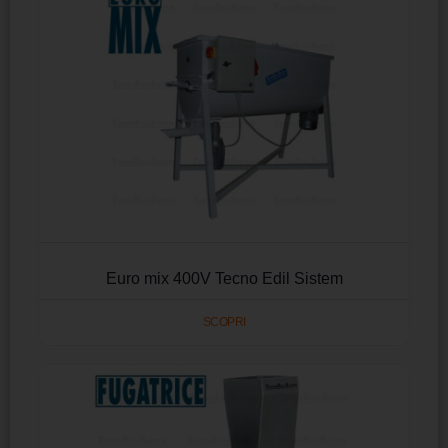
Euro mix 400V Tecno Edil Sistem
SCOPRI