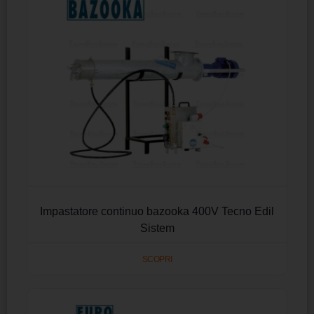
Impastatore continuo bazooka 400V Tecno Edil
Sistem
SCOPRI