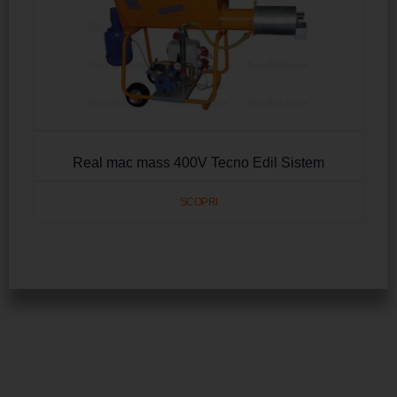
Real mac mass 400V Tecno Edil Sistem
SCOPRI