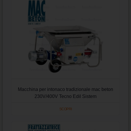
Macchina per intonaco tradizionale mac beton
230V/400V Tecno Edil Sistem
SCOPRI