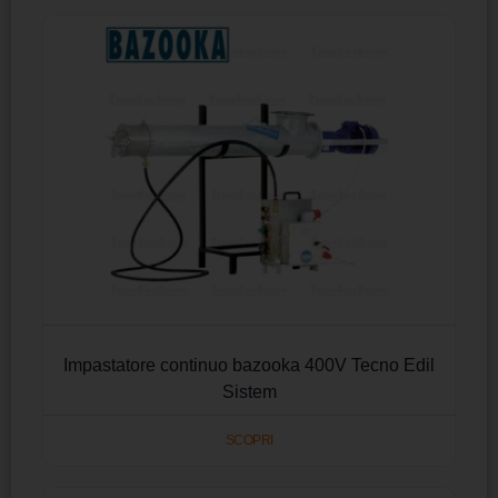
Impastatore continuo bazooka 400V Tecno Edil
Sistem
SCOPRI