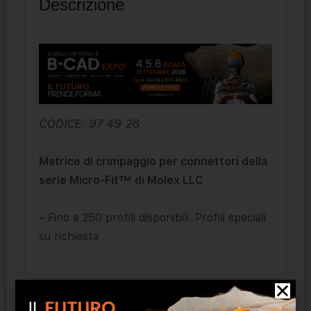
Descrizione
CODICE: 97 49 26
Matrice di crimpaggio per connettori della
serie Micro-Fit™ di Molex LLC
– Fino a 250 profili disponibili. Profili speciali
su richiesta
Prodotti correlati