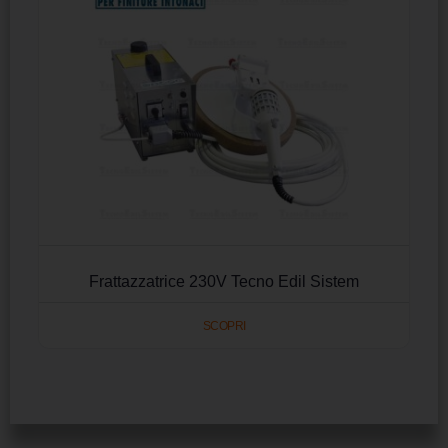
Frattazzatrice 230V Tecno Edil Sistem
SCOPRI