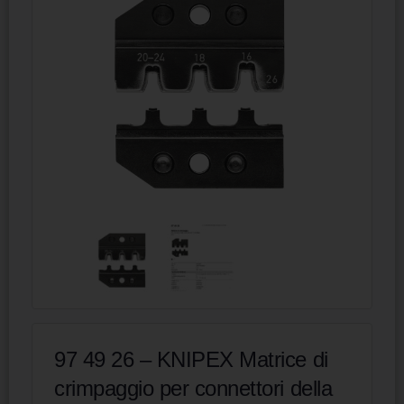
97 49 26 – KNIPEX Matrice di
crimpaggio per connettori della