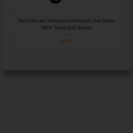
Macchina per intonaco tradizionale mac beton
400V Tecno Edil Sistem
SCOPRI