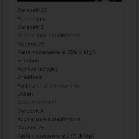
Curebeit 50
Accelerante
Curebeit B
Accelerante e stabilizzante
Magbeit 35
Pasta inspessente al 35% di MgO
Rheobeit
Additivo reologico
Shieldbeit
Antimacchia idrorepellente
Uvbeit
Stabilizzante UV
Curebeit A
Accelerante e stabilizzante
Magbeit 25
Pasta inspessente al 25% di MgO