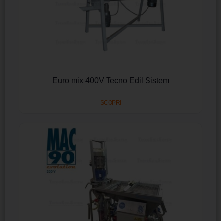
Euro mix 400V Tecno Edil Sistem
SCOPRI