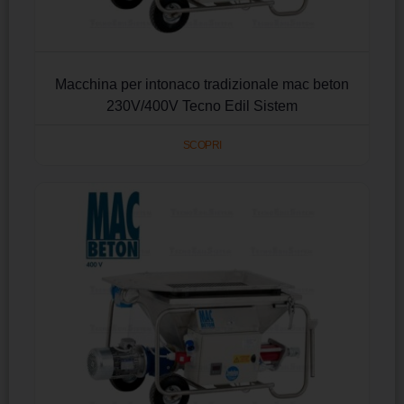
Macchina per intonaco tradizionale mac beton
230V/400V Tecno Edil Sistem
SCOPRI