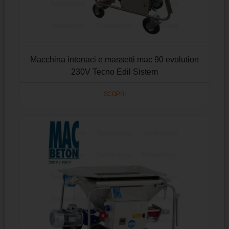
Macchina intonaci e massetti mac 90 evolution
230V Tecno Edil Sistem
SCOPRI