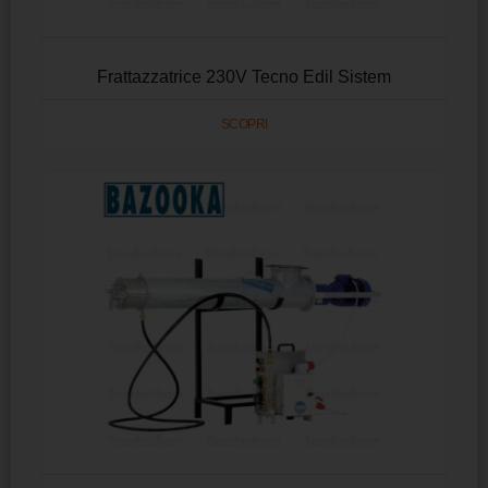
Frattazzatrice 230V Tecno Edil Sistem
SCOPRI