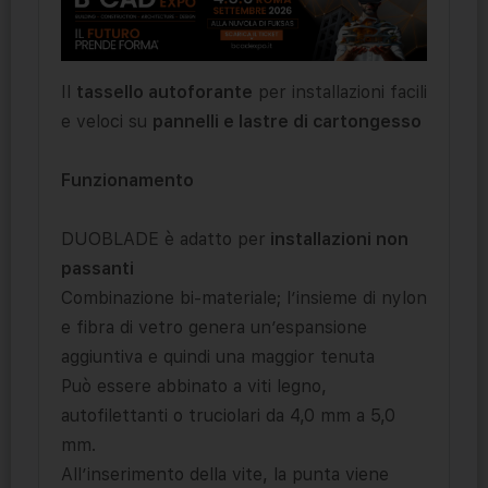
Il
tassello autoforante
per installazioni facili
e veloci su
pannelli e lastre di cartongesso
Funzionamento
DUOBLADE è adatto per
installazioni non
passanti
Combinazione bi-materiale; l’insieme di nylon
e fibra di vetro genera un’espansione
aggiuntiva e quindi una maggior tenuta
Può essere abbinato a viti legno,
autofilettanti o truciolari da 4,0 mm a 5,0
mm.
All’inserimento della vite, la punta viene