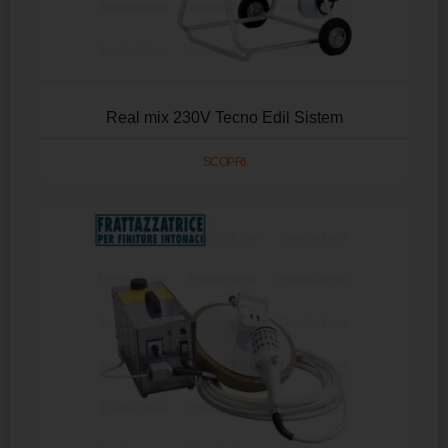
Real mix 230V Tecno Edil Sistem
SCOPRI