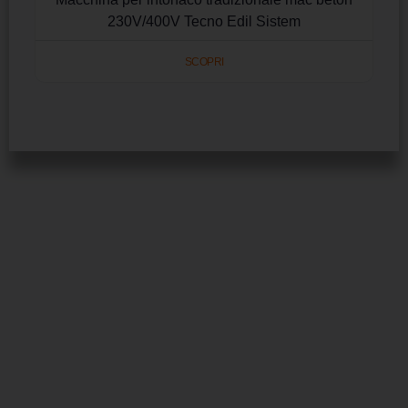
230V/400V Tecno Edil Sistem
SCOPRI