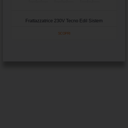
Frattazzatrice 230V Tecno Edil Sistem
SCOPRI