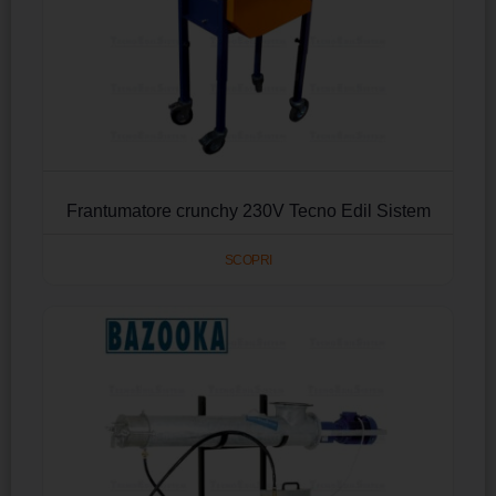
Frantumatore crunchy 230V Tecno Edil Sistem
SCOPRI