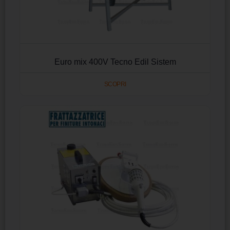
Euro mix 400V Tecno Edil Sistem
SCOPRI