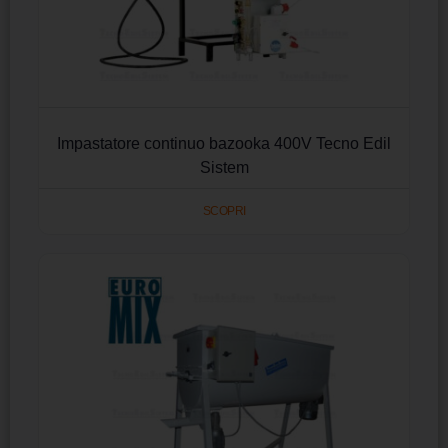
Impastatore continuo bazooka 400V Tecno Edil
Sistem
SCOPRI