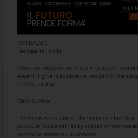
WORKPLACE
Headquarter Azuhr
Power and elegance are the driving factors behind
elegant, high-end appearance was part of the assign
surface building.
Black Surface
The exclusive prestige of the company’s branding i
sculptural facade defined by colored window opening
expressive architectural elements.