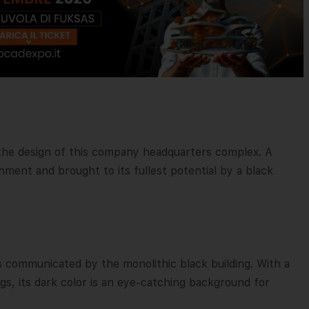
 the design of this company headquarters complex. A
ment and brought to its fullest potential by a black
s communicated by the monolithic black building. With a
s, its dark color is an eye-catching background for