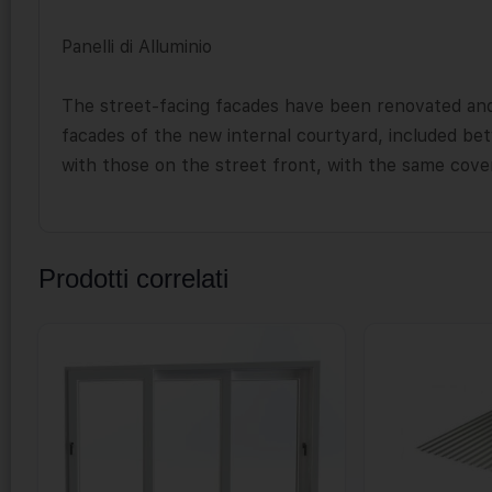
Panelli di Alluminio
The street-facing facades have been renovated and
facades of the new internal courtyard, included be
with those on the street front, with the same cove
Prodotti correlati