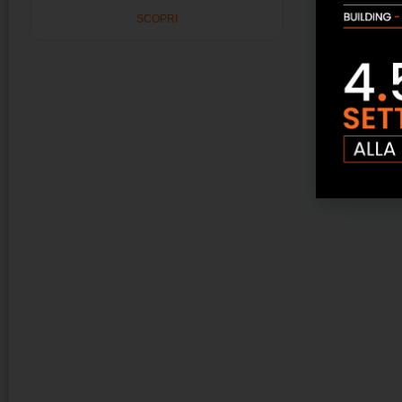
SCOPRI