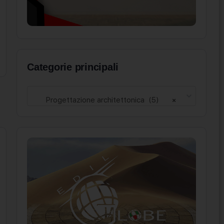
Categorie principali
Progettazione architettonica (5)
×