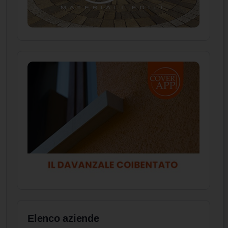
Elenco aziende