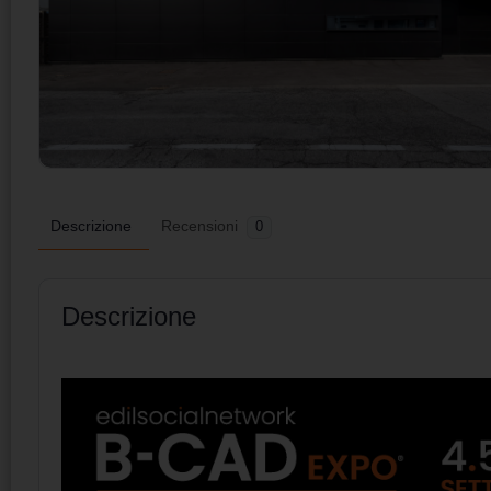
Descrizione
Recensioni
0
Descrizione