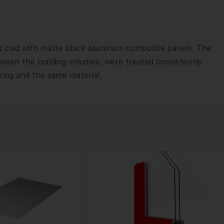
 clad with matte black aluminum composite panels. The
tween the building volumes, were treated consistently
ring and the same material.