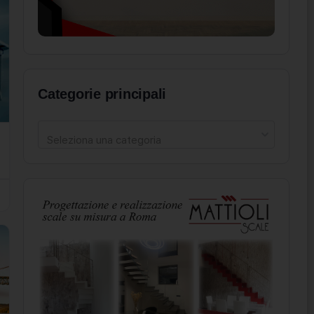
Categorie principali
Seleziona una categoria