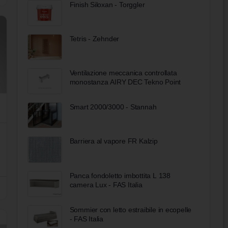
Finish Siloxan - Torggler
Tetris - Zehnder
Ventilazione meccanica controllata
monostanza AIRY DEC Tekno Point
Smart 2000/3000 - Stannah
Barriera al vapore FR Kalzip
Panca fondoletto imbottita L 138
camera Lux - FAS Italia
Sommier con letto estraibile in ecopelle
- FAS Italia