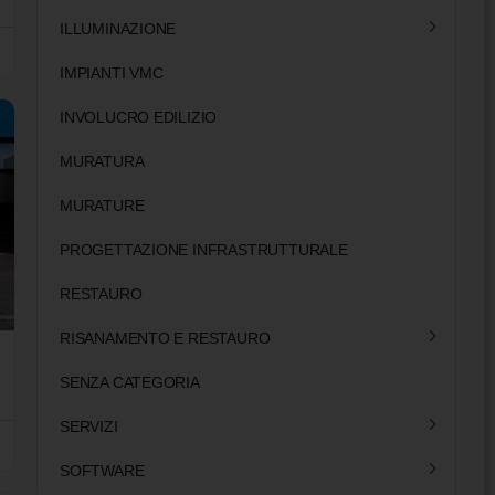
ILLUMINAZIONE
IMPIANTI VMC
INVOLUCRO EDILIZIO
MURATURA
MURATURE
PROGETTAZIONE INFRASTRUTTURALE
RESTAURO
RISANAMENTO E RESTAURO
SENZA CATEGORIA
SERVIZI
SOFTWARE