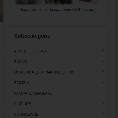
Sottocategorie
ARREDO E DESIGN
BAGNO
DOMOTICA ED IMPIANTI ELETTRICI
EDILIZIA
FACCIATE VENTILATE
FINITURE
FORMAZIONE