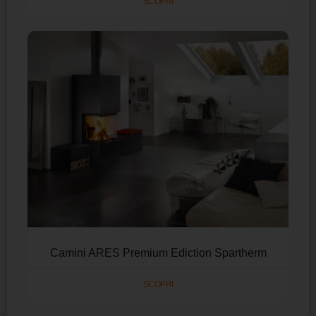
SCOPRI
Camini ARES Premium Ediction Spartherm
SCOPRI