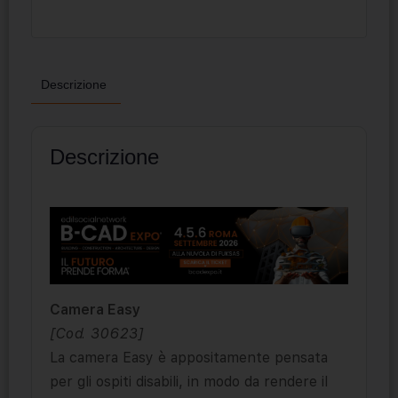
Descrizione
Descrizione
Camera Easy
[Cod. 30623]
La camera Easy è appositamente pensata
per gli ospiti disabili, in modo da rendere il