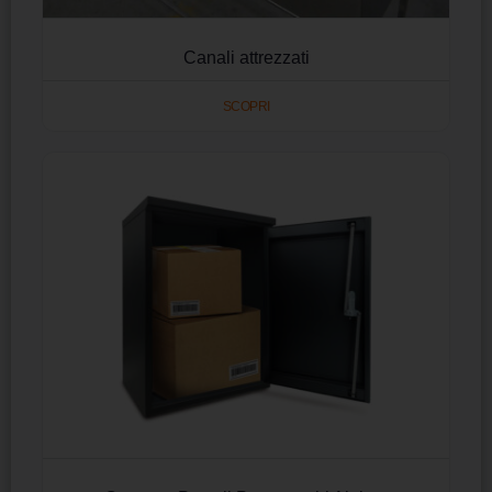
Canali attrezzati
SCOPRI