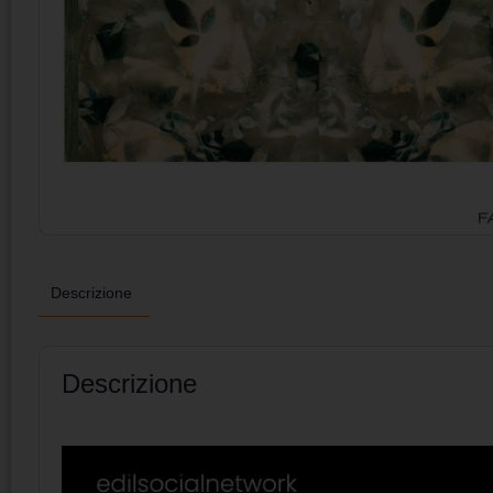
Descrizione
Descrizione