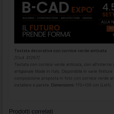
Testata decorativa con cornice verde anticata
[Cod. 31257]
Testata con cornice verde anticata, con all’interno 
artigianale Made in Italy. Disponibile in varie finiture 
composizione proposta in foto con cornice verde ant
installare a parete.
Dimensioni:
170×135 cm (LxH).
Prodotti correlati