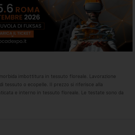
morbida imbottitura in tessuto floreale. Lavorazione
di tessuto o ecopelle. Il prezzo si riferisce alla
icata e interno in tessuto floreale. Le testate sono da