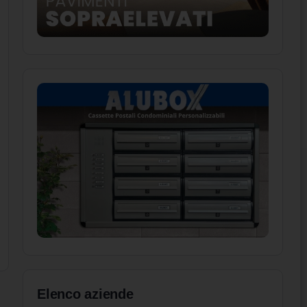
Elenco aziende