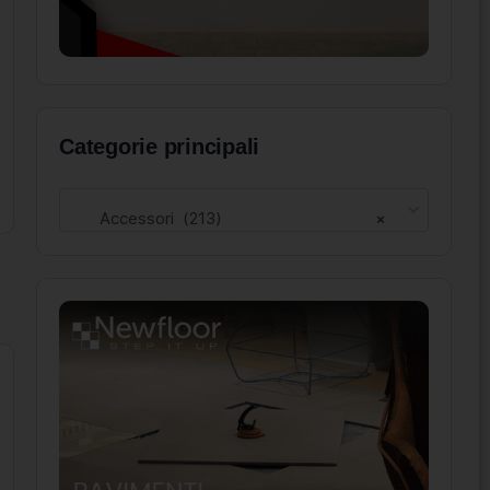
Categorie principali
Accessori (213)
×