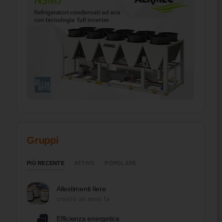
Gruppi
PIÙ RECENTE
ATTIVO
POPOLARE
Allestimenti fiere
creato un anno fa
Efficienza energetica