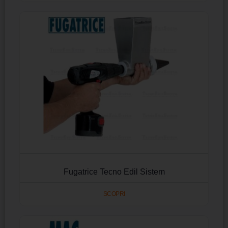
Fugatrice Tecno Edil Sistem
SCOPRI