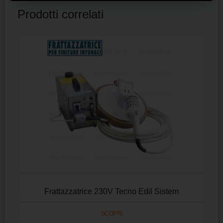
Prodotti correlati
Frattazzatrice 230V Tecno Edil Sistem
SCOPRI