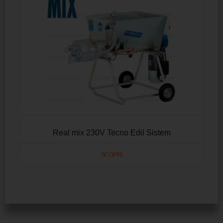
Real mix 230V Tecno Edil Sistem
SCOPRI