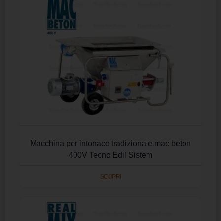
Macchina per intonaco tradizionale mac beton
400V Tecno Edil Sistem
SCOPRI