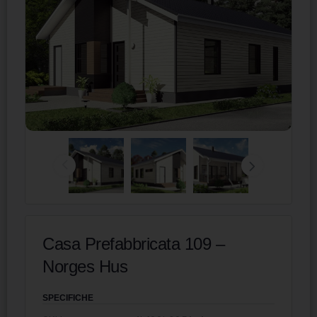
Casa Prefabbricata 109 –
Norges Hus
SPECIFICHE