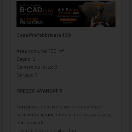
Casa Prefabbricata 109
Area comune: 109 m²
Bagno: 2
Camera da letto: 3
Garage: 0
GREZZO AVANZATO
Forniamo le nostre case prefabbricate
solamente in uno stato di grezzo avanzato,
che prevede:
– Pareti esterne coibentate