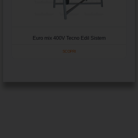
Euro mix 400V Tecno Edil Sistem
SCOPRI