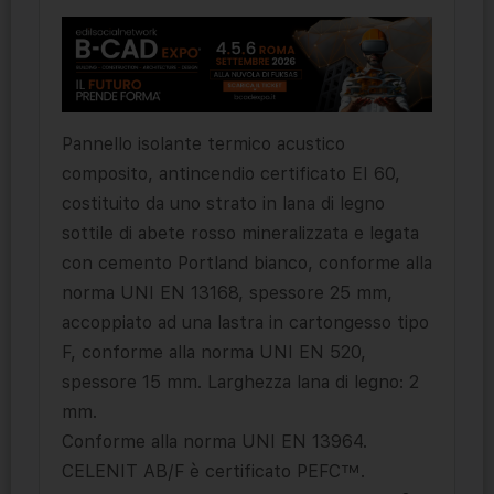
Pannello isolante termico acustico
composito, antincendio certificato EI 60,
costituito da uno strato in lana di legno
sottile di abete rosso mineralizzata e legata
con cemento Portland bianco, conforme alla
norma UNI EN 13168, spessore 25 mm,
accoppiato ad una lastra in cartongesso tipo
F, conforme alla norma UNI EN 520,
spessore 15 mm. Larghezza lana di legno: 2
mm.
Conforme alla norma UNI EN 13964.
CELENIT AB/F è certificato PEFC™.