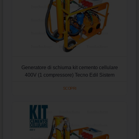
Generatore di schiuma kit cemento cellulare
400V (1 compressore) Tecno Edil Sistem
SCOPRI