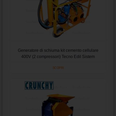
Generatore di schiuma kit cemento cellulare
400V (2 compressori) Tecno Edil Sistem
SCOPRI