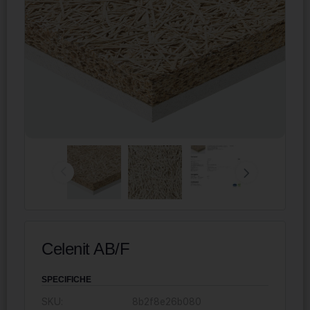
Celenit AB/F
SPECIFICHE
SKU:
8b2f8e26b080