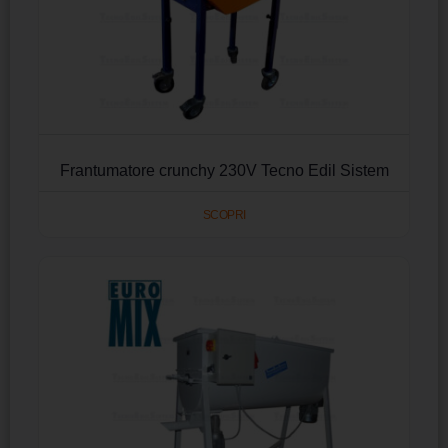
Frantumatore crunchy 230V Tecno Edil Sistem
SCOPRI