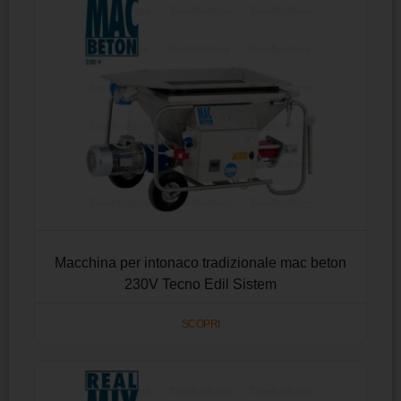
Macchina per intonaco tradizionale mac beton
230V Tecno Edil Sistem
SCOPRI