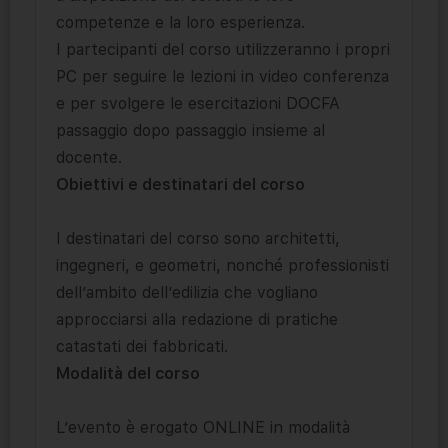
competenze e la loro esperienza.
I partecipanti del corso utilizzeranno i propri
PC per seguire le lezioni in video conferenza
e per svolgere le esercitazioni DOCFA
passaggio dopo passaggio insieme al
docente.
Obiettivi e destinatari del corso
I destinatari del corso sono architetti,
ingegneri, e geometri, nonché professionisti
dell’ambito dell’edilizia che vogliano
approcciarsi alla redazione di pratiche
catastati dei fabbricati.
Modalità del corso
L’evento è erogato ONLINE in modalità