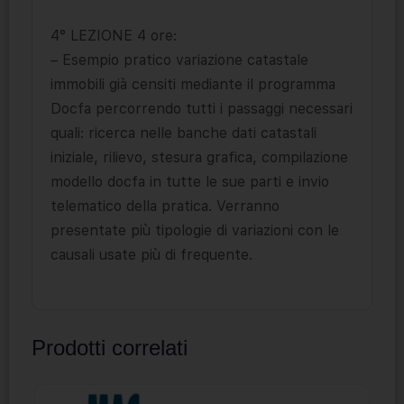
4° LEZIONE 4 ore:
– Esempio pratico variazione catastale
immobili già censiti mediante il programma
Docfa percorrendo tutti i passaggi necessari
quali: ricerca nelle banche dati catastali
iniziale, rilievo, stesura grafica, compilazione
modello docfa in tutte le sue parti e invio
telematico della pratica. Verranno
presentate più tipologie di variazioni con le
causali usate più di frequente.
Prodotti correlati