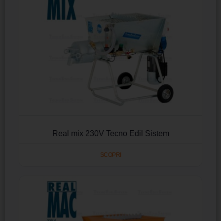
Real mix 230V Tecno Edil Sistem
SCOPRI