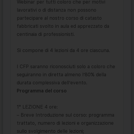
Webinar per tutti coloro che per motivi
lavorativi o di distanza non possono
partecipare al nostro corso di catasto
fabbricati svolto in aula ed apprezzato da
centinaia di professionisti.
Si compone di 4 lezioni da 4 ore ciascuna.
I CFP saranno riconosciuti solo a coloro che
seguiranno in diretta almeno l’80% della
durata complessiva dell’evento.
Programma del corso
1° LEZIONE 4 ore:
– Breve Introduzione sul corso: programma
trattato, numero di lezioni e organizzazione
sullo svolgimento delle lezioni;