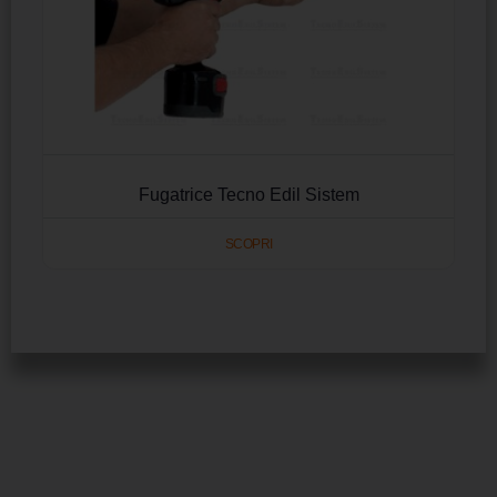
Fugatrice Tecno Edil Sistem
SCOPRI