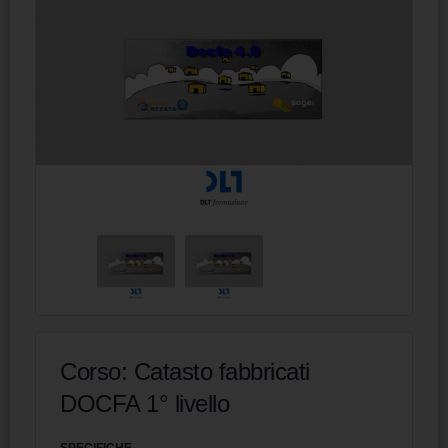
Corso: Catasto fabbricati
DOCFA 1° livello
SPECIFICHE