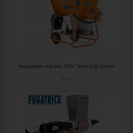
Impastatore real mac 230V Tecno Edil Sistem
SCOPRI