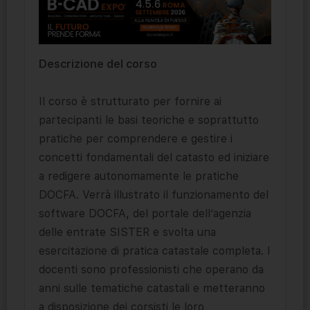
Descrizione del corso
Il corso è strutturato per fornire ai
partecipanti le basi teoriche e soprattutto
pratiche per comprendere e gestire i
concetti fondamentali del catasto ed iniziare
a redigere autonomamente le pratiche
DOCFA. Verrà illustrato il funzionamento del
software DOCFA, del portale dell’agenzia
delle entrate SISTER e svolta una
esercitazione di pratica catastale completa. I
docenti sono professionisti che operano da
anni sulle tematiche catastali e metteranno
a disposizione dei corsisti le loro