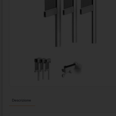
Descrizione