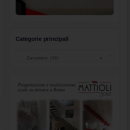
Categorie principali
Zanzariere (35)
×