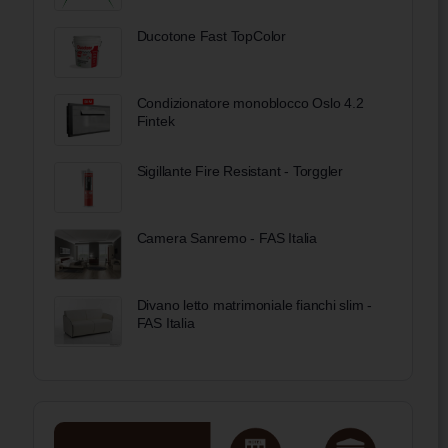
Ducotone Fast TopColor
Condizionatore monoblocco Oslo 4.2
Fintek
Sigillante Fire Resistant - Torggler
Camera Sanremo - FAS Italia
Divano letto matrimoniale fianchi slim -
FAS Italia