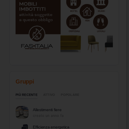
Gruppi
PIÙ RECENTE
ATTIVO
POPOLARE
Allestimenti fiere
creato un anno fa
Efficienza energetica