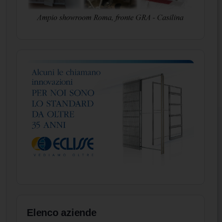
Elenco aziende