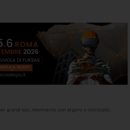
 per grandi luci, movimento con argano o otorizzato.