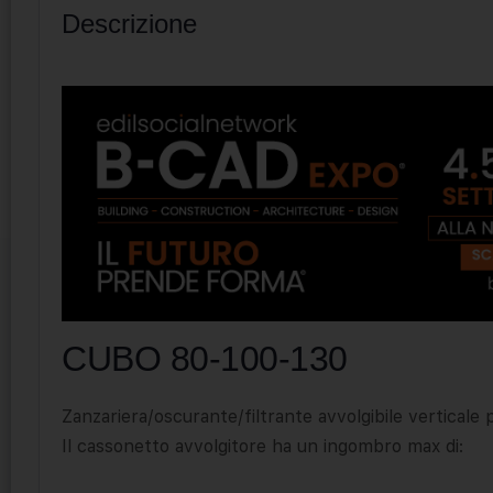
Descrizione
CUBO 80-100-130
Zanzariera/oscurante/filtrante avvolgibile verticale
Il cassonetto avvolgitore ha un ingombro max di: