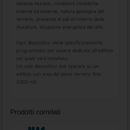
sistema murario, condizioni climatiche
interne ed esterne, natura geologica del
terreno, presenza di sali all’interno delle
murature, situazione energetica del sito.
Ogni dispositivo viene specificatamente
programmato per essere dedicato all’edificio
nel quale sarà installato.
Un solo dispositivo può operare su un
edificio con area del piano terreno fino
3.000 m2
Prodotti correlati