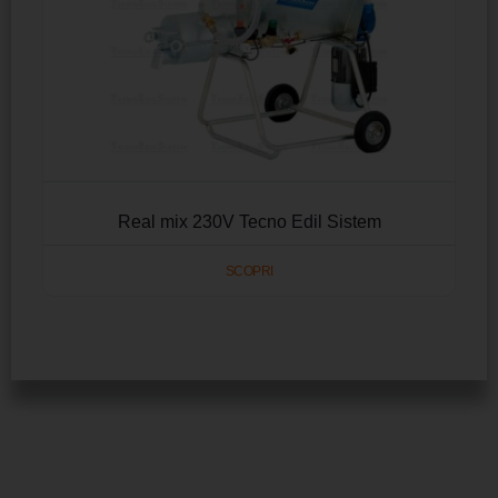
Real mix 230V Tecno Edil Sistem
SCOPRI