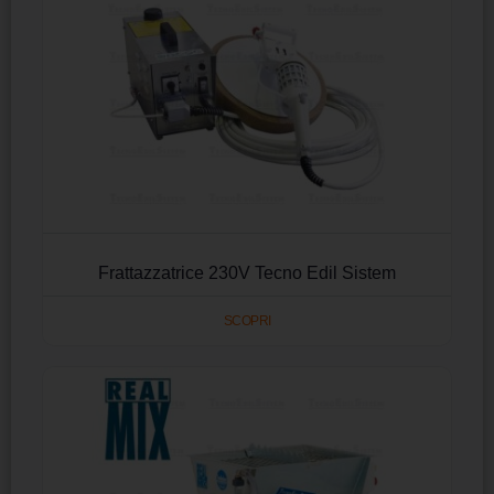
Frattazzatrice 230V Tecno Edil Sistem
SCOPRI