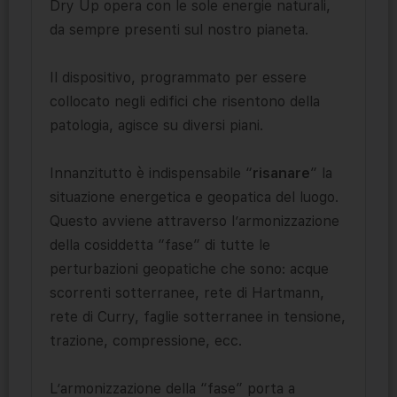
Dry Up opera con le sole energie naturali,
da sempre presenti sul nostro pianeta.
Il dispositivo, programmato per essere
collocato negli edifici che risentono della
patologia, agisce su diversi piani.
Innanzitutto è indispensabile “
risanare
” la
situazione energetica e geopatica del luogo.
Questo avviene attraverso l’armonizzazione
della cosiddetta “fase” di tutte le
perturbazioni geopatiche che sono: acque
scorrenti sotterranee, rete di Hartmann,
rete di Curry, faglie sotterranee in tensione,
trazione, compressione, ecc.
L’armonizzazione della “fase” porta a