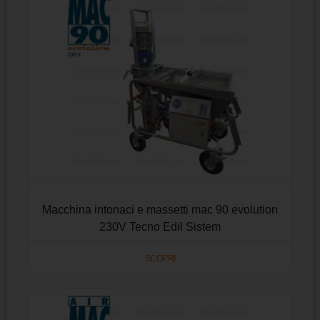
Macchina intonaci e massetti mac 90 evolution
230V Tecno Edil Sistem
SCOPRI