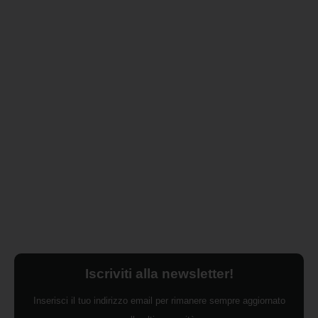
Iscriviti alla newsletter!
Inserisci il tuo indirizzo email per rimanere sempre aggiornato