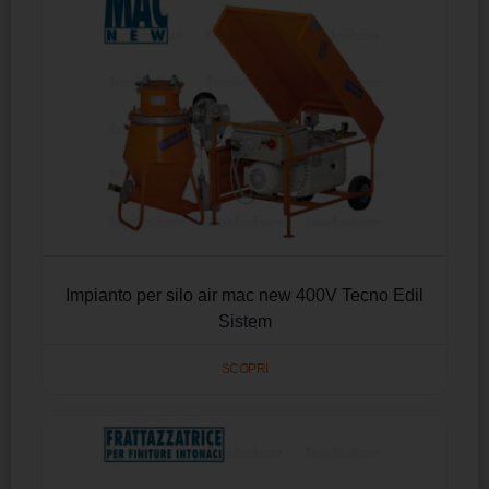
Impianto per silo air mac new 400V Tecno Edil
Sistem
SCOPRI