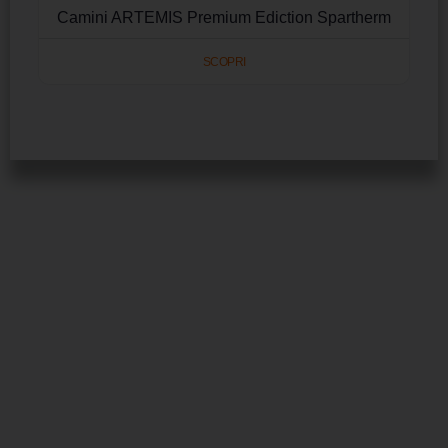
Camini ARTEMIS Premium Ediction Spartherm
SCOPRI