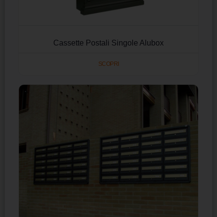
Cassette Postali Singole Alubox
SCOPRI