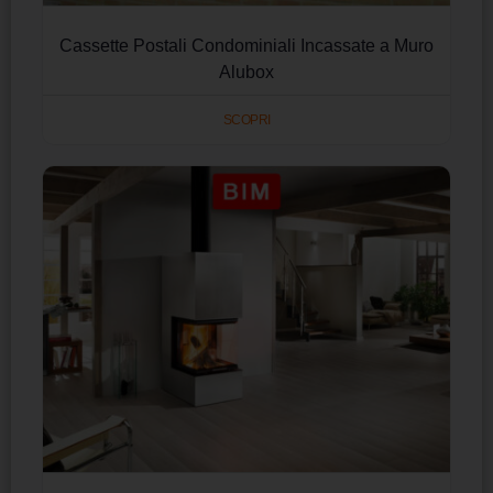
Cassette Postali Condominiali Incassate a Muro
Alubox
SCOPRI