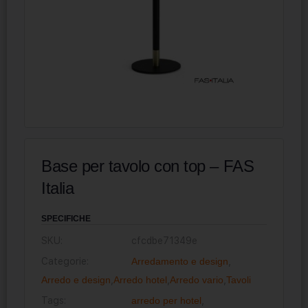
Base per tavolo con top – FAS
Italia
SPECIFICHE
SKU:
cfcdbe71349e
Categorie:
Arredamento e design
,
Arredo e design
,
Arredo hotel
,
Arredo vario
,
Tavoli
Tags:
arredo per hotel
,