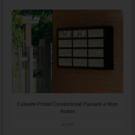
Cassette Postali Condominiali Passanti a Muro
Alubox
SCOPRI