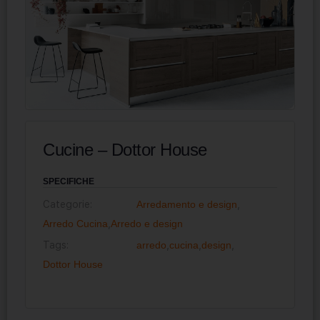
Cucine – Dottor House
SPECIFICHE
Categorie:
Arredamento e design
,
Arredo Cucina
,
Arredo e design
Tags:
arredo
,
cucina
,
design
,
Dottor House