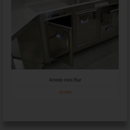
Arredo inox Bar
SCOPRI