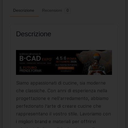
Descrizione
Recensioni
0
Descrizione
Siamo appassionati di cucine, sia moderne
che classiche. Con anni di esperienza nella
progettazione e nell’arredamento, abbiamo
perfezionato l’arte di creare cucine che
rappresentano il vostro stile. Lavoriamo con
i migliori brand e materiali per offrirvi