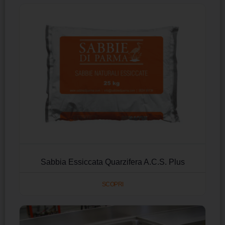
Sabbia Essiccata Quarzifera A.C.S. Plus
SCOPRI