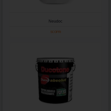
Neudoc
SCOPRI