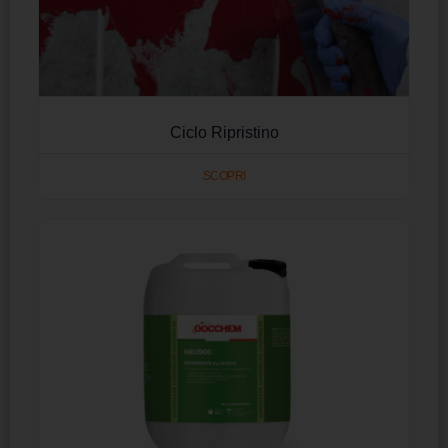
Ciclo Ripristino
SCOPRI