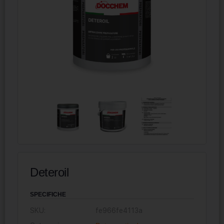
Deteroil
SPECIFICHE
SKU:
fe966fe4113a