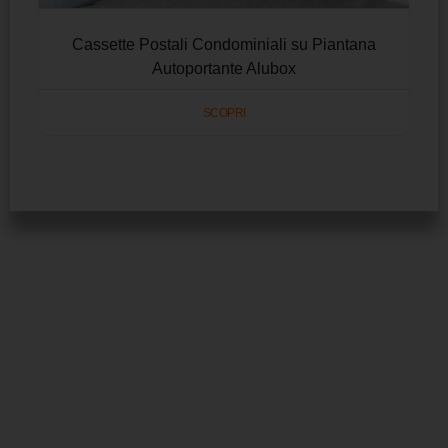
Cassette Postali Condominiali su Piantana
Autoportante Alubox
SCOPRI