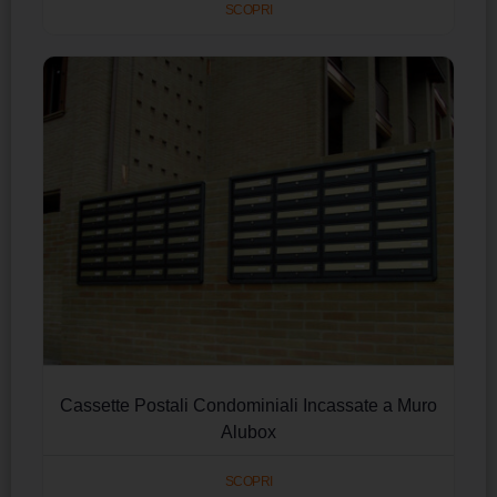
SCOPRI
Cassette Postali Condominiali Incassate a Muro
Alubox
SCOPRI