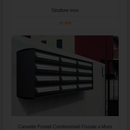
Strutture inox
SCOPRI
Cassette Postali Condominiali Fissate a Muro