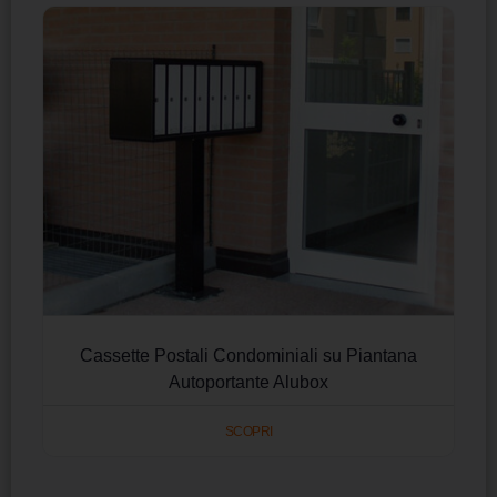
Cassette Postali Condominiali su Piantana
Autoportante Alubox
SCOPRI