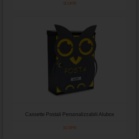
SCOPRI
Cassette Postali Personalizzabili Alubox
SCOPRI