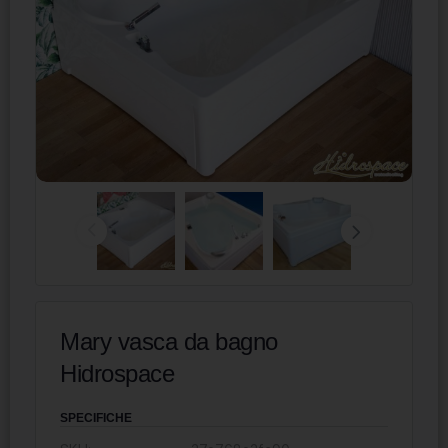
Mary vasca da bagno
Hidrospace
SPECIFICHE