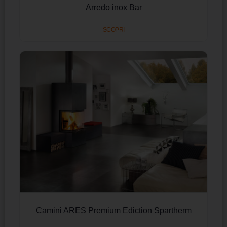
Arredo inox Bar
SCOPRI
Camini ARES Premium Ediction Spartherm