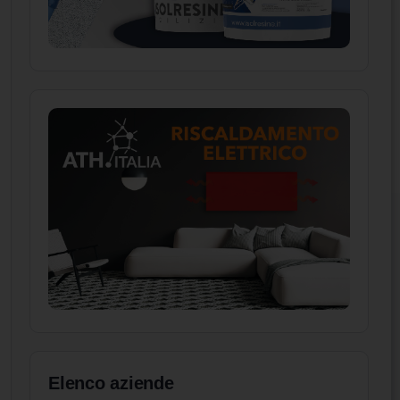
Elenco aziende