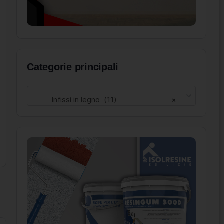
Categorie principali
Infissi in legno (11)
×