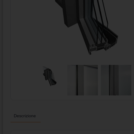
Descrizione