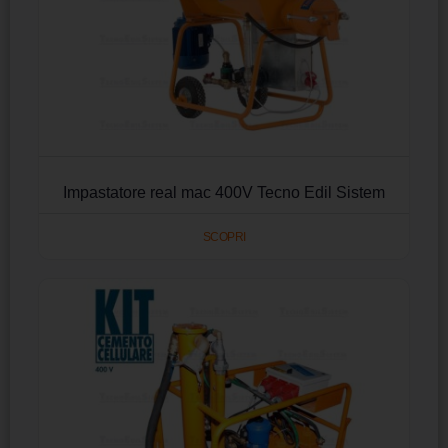
Impastatore real mac 400V Tecno Edil Sistem
SCOPRI