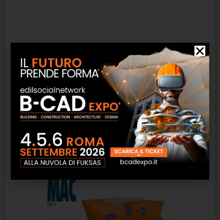
Prodotti correlati