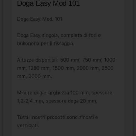
Doga Easy Mod 101
Doga Easy Mod. 101
Doga Easy singola, completa di fori e
bulloneria per il fissaggio.
Altezze disponibili: 500 mm, 750 mm, 1000
mm, 1250 mm, 1500 mm, 2000 mm, 2500
mm, 3000 mm.
Misure doga: larghezza 100 mm, spessore
1,2-2,4 mm, spessore doga 20 mm.
Tutti i nostri prodotti sono zincati e
verniciati.