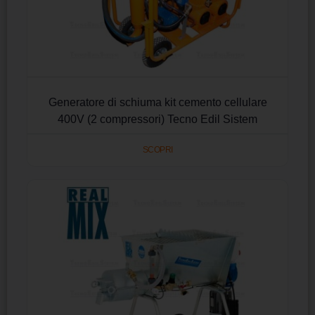
Generatore di schiuma kit cemento cellulare
400V (2 compressori) Tecno Edil Sistem
SCOPRI