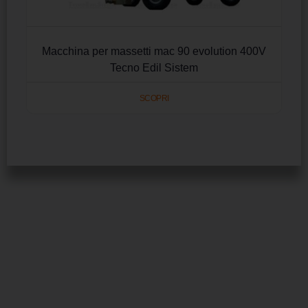
Macchina per massetti mac 90 evolution 400V
Tecno Edil Sistem
SCOPRI