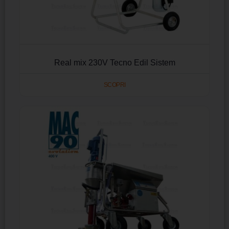
Real mix 230V Tecno Edil Sistem
SCOPRI