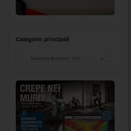
Categorie principali
Tubazioni di scarico (13)
×