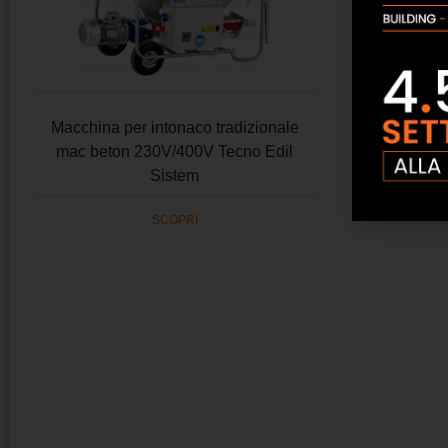
Macchina per intonaco tradizionale
mac beton 230V/400V Tecno Edil
Sistem
SCOPRI