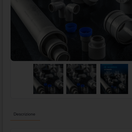
Descrizione