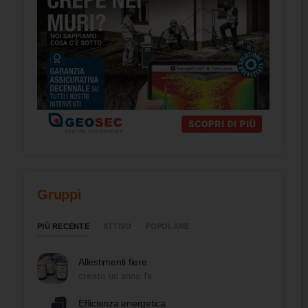
Gruppi
PIÙ RECENTE
ATTIVO
POPOLARE
Allestimenti fiere
creato un anno fa
Efficienza energetica