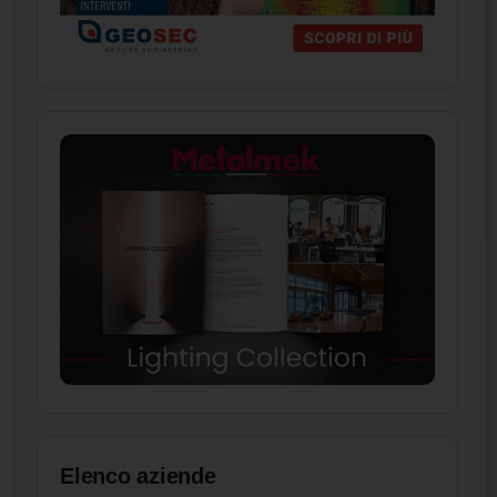
Elenco aziende