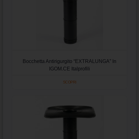
Bocchetta Antirigurgito “EXTRALUNGA” In
IGOM.CE Italprofili
SCOPRI