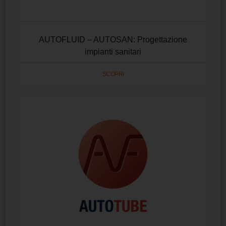
AUTOFLUID – AUTOSAN: Progettazione
impianti sanitari
SCOPRI