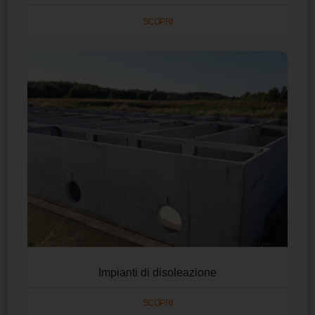
SCOPRI
Impianti di disoleazione
SCOPRI