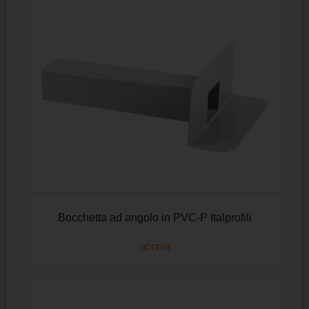
Bocchetta ad angolo in PVC-P Italprofili
SCOPRI