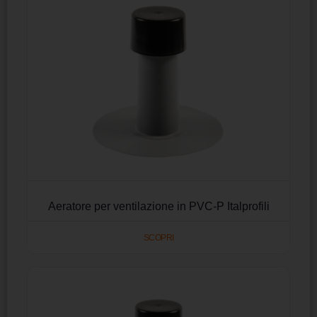
Aeratore per ventilazione in PVC-P Italprofili
SCOPRI