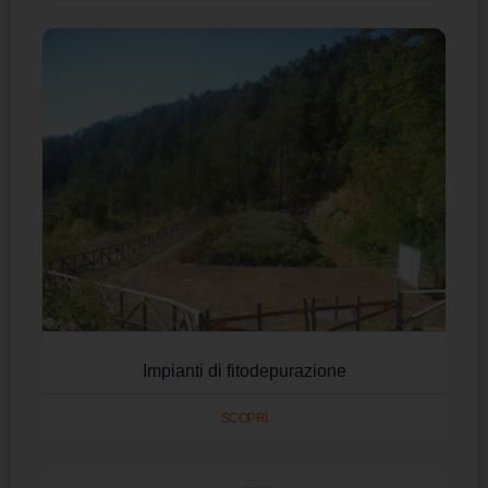
Impianti di fitodepurazione
SCOPRI