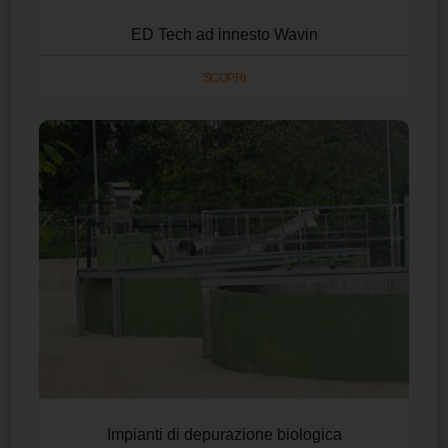
ED Tech ad innesto Wavin
SCOPRI
Impianti di depurazione biologica