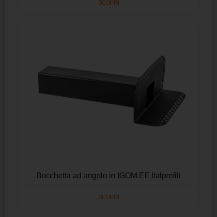
SCOPRI
Bocchetta ad angolo in IGOM.EE Italprofili
SCOPRI