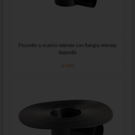
Pozzetto a scarico laterale con flangia retinata
Italprofili
SCOPRI