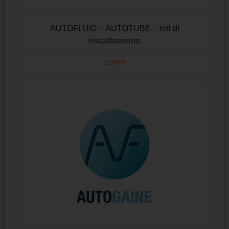
AUTOFLUID – AUTOTUBE – reti di
riscaldamento
SCOPRI