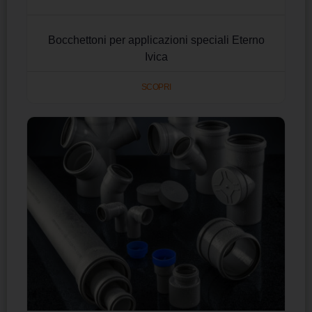
Bocchettoni per applicazioni speciali Eterno
Ivica
SCOPRI