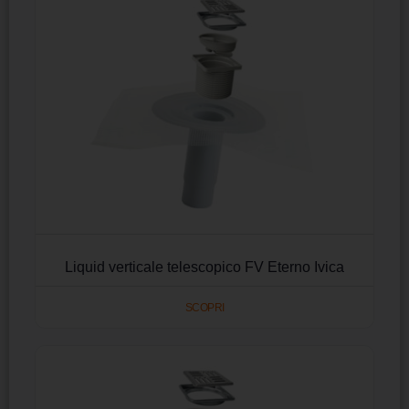
Liquid verticale telescopico FV Eterno Ivica
SCOPRI