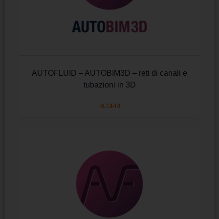
AUTOFLUID – AUTOBIM3D – reti di canali e
tubazioni in 3D
SCOPRI