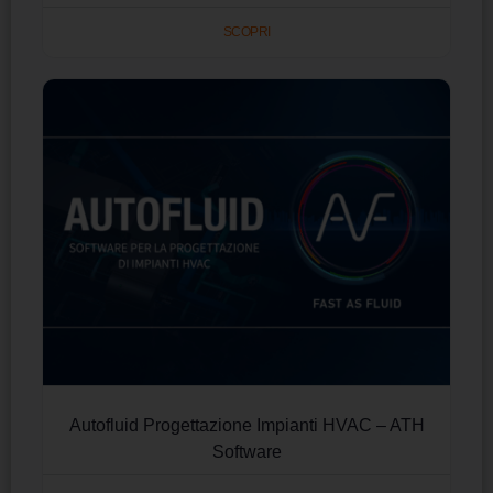
SCOPRI
Autofluid Progettazione Impianti HVAC – ATH
Software