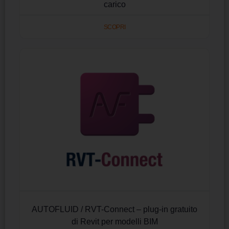
carico
SCOPRI
AUTOFLUID / RVT-Connect – plug-in gratuito
di Revit per modelli BIM