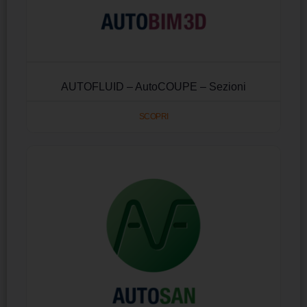
AUTOFLUID – AutoCOUPE – Sezioni
SCOPRI