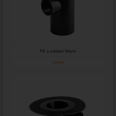
PE a saldare Wavin
SCOPRI