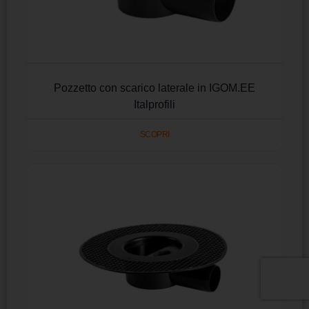
Pozzetto con scarico laterale in IGOM.EE
Italprofili
SCOPRI