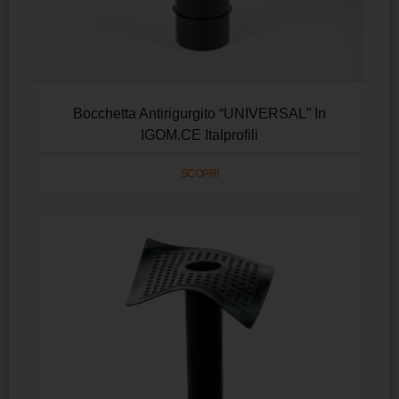
Bocchetta Antirigurgito “UNIVERSAL” In
IGOM.CE Italprofili
SCOPRI