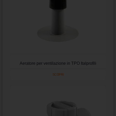
Aeratore per ventilazione in TPO Italprofili
SCOPRI