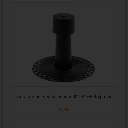
Aeratore per ventilazione in IGOM.EE Italprofili
SCOPRI