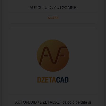
AUTOFLUID / AUTOGAINE
SCOPRI
AUTOFLUID / DZETACAD, calcolo perdite di