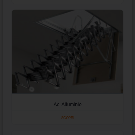
Aci Alluminio
SCOPRI