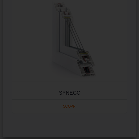
SYNEGO
SCOPRI