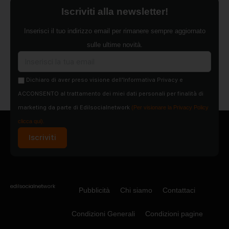
Iscriviti alla newsletter!
Inserisci il tuo indirizzo email per rimanere sempre aggiornato
sulle ultime novità.
Dichiaro di aver preso visione dell'Informativa Privacy e
ACCONSENTO al trattamento dei miei dati personali per finalità di
marketing da parte di Edilsocialnetwork
(Per visionare la Privacy Policy
clicca qui).
Iscriviti
Pubblicità
Chi siamo
Contattaci
Condizioni Generali
Condizioni pagine