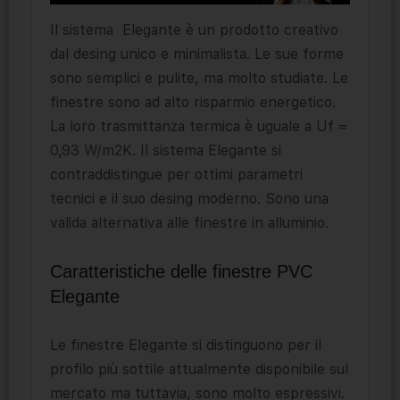
Il sistema
Elegante è un prodotto creativo
dal desing unico e minimalista. Le sue forme
sono semplici e pulite, ma molto studiate. Le
finestre sono ad alto risparmio energetico.
La loro trasmittanza termica è uguale a Uf =
0,93 W/m2K. Il sistema Elegante si
contraddistingue per ottimi parametri
tecnici e il suo desing moderno. Sono una
valida alternativa alle finestre in alluminio.
Caratteristiche delle finestre PVC
Elegante
Le finestre Elegante si distinguono per il
profilo più sottile attualmente disponibile sul
mercato ma tuttavia, sono molto espressivi.