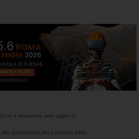
inforzo a bassissimo peso aggiunto.
alto performanti per il rinforzo edile.