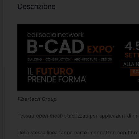
Descrizione
Fibertech Group
Tessuti
open mesh
stabilizzati per applicazioni di r
Della stessa linea fanno parte i connettori con fibre 