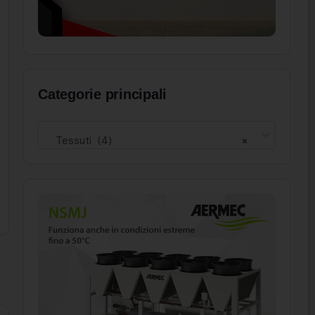
Categorie principali
Tessuti (4)
×