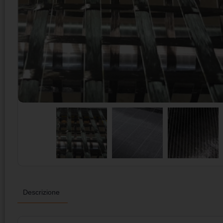
Descrizione