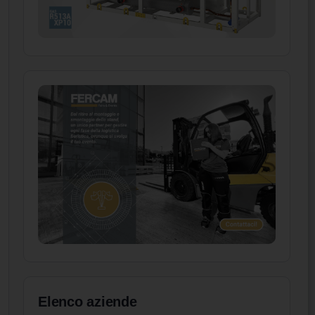
Elenco aziende