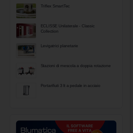
Triflex SmartTec
ECLISSE Unilaterale - Classic
Collection
Levigatrici planetarie
Stazioni di mescola a doppia rotazione
Portarifiuti 3 lt a pedale in acciaio