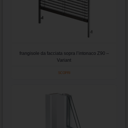
frangisole da facciata sopra l’intonaco Z90 –
Variant
SCOPRI