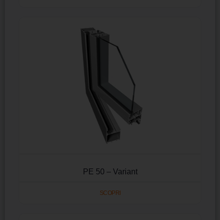
PE 50 – Variant
SCOPRI