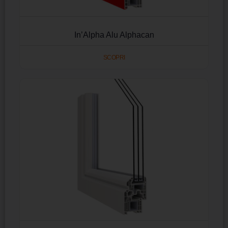
In’Alpha Alu Alphacan
SCOPRI