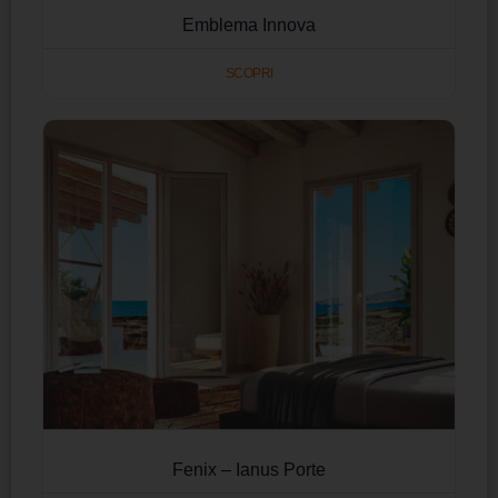
Emblema Innova
SCOPRI
Fenix – Ianus Porte