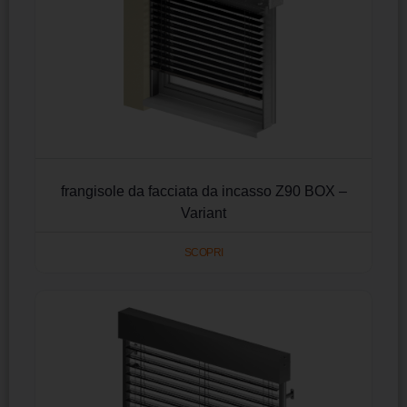
frangisole da facciata da incasso Z90 BOX –
Variant
SCOPRI