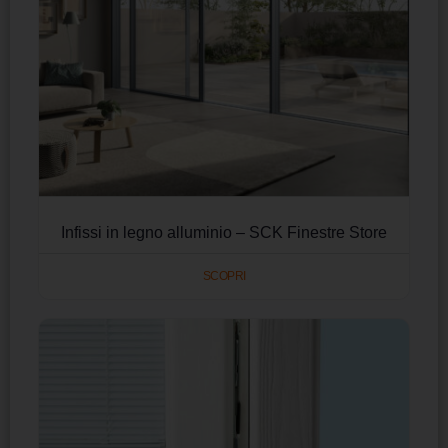
Infissi in legno alluminio – SCK Finestre Store
SCOPRI