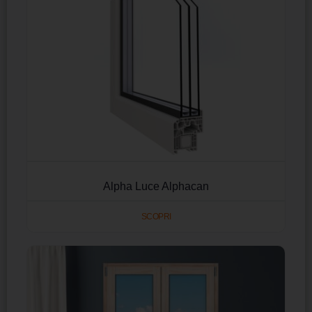
Alpha Luce Alphacan
SCOPRI