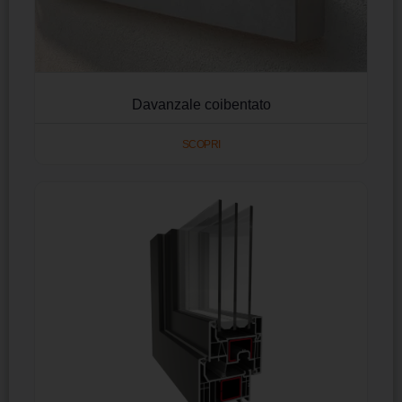
Davanzale coibentato
SCOPRI