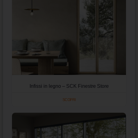
Infissi in legno – SCK Finestre Store
SCOPRI