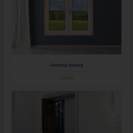
Armonia Innova
SCOPRI