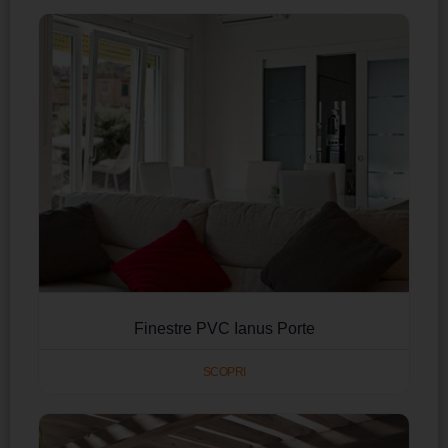
Finestre PVC Ianus Porte
SCOPRI