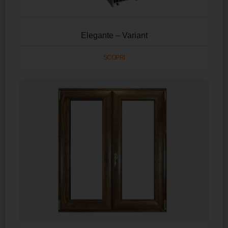
Elegante – Variant
SCOPRI