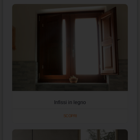
Infissi in legno
SCOPRI