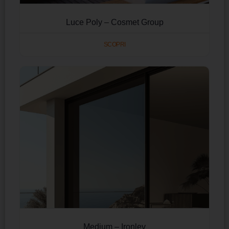
Luce Poly – Cosmet Group
SCOPRI
Medium – Ironlev