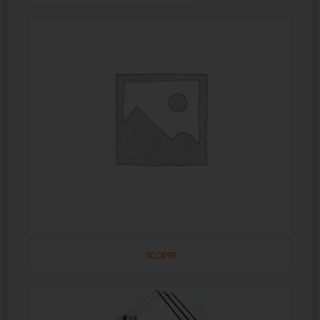
SCOPRI