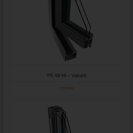
PE 68 HI – Variant
SCOPRI