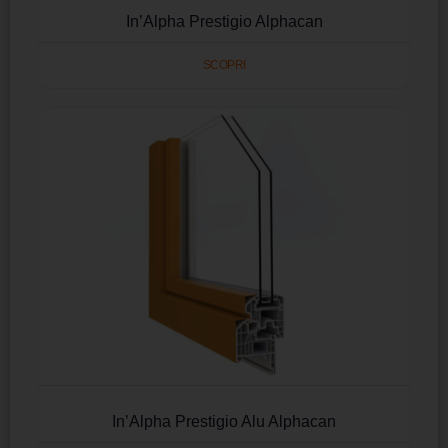
In’Alpha Prestigio Alphacan
SCOPRI
In’Alpha Prestigio Alu Alphacan