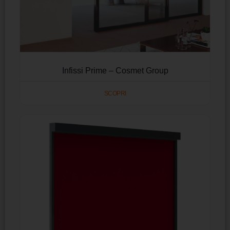
Infissi Prime – Cosmet Group
SCOPRI