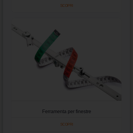
SCOPRI
Ferramenta per finestre
SCOPRI