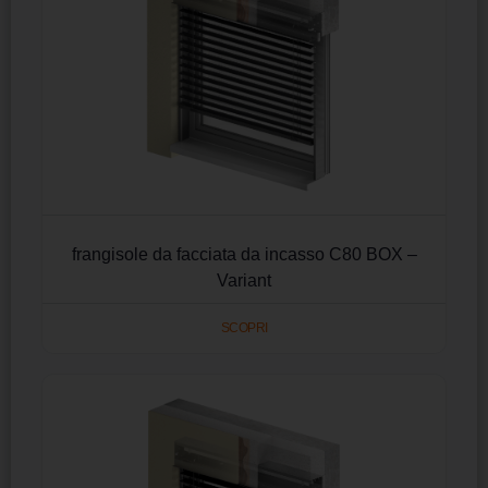
frangisole da facciata da incasso C80 BOX –
Variant
SCOPRI