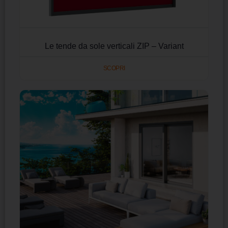
Le tende da sole verticali ZIP – Variant
SCOPRI