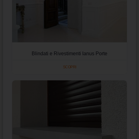
Blindati e Rivestimenti Ianus Porte
SCOPRI