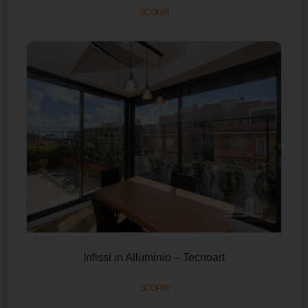
SCOPRI
Infissi in Alluminio – Tecnoart
SCOPRI