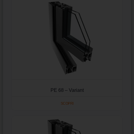
PE 68 – Variant
SCOPRI