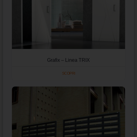
Grafix – Linea TRIX
SCOPRI