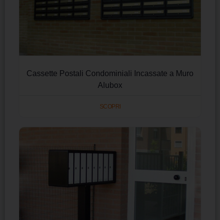
Cassette Postali Condominiali Incassate a Muro
Alubox
SCOPRI