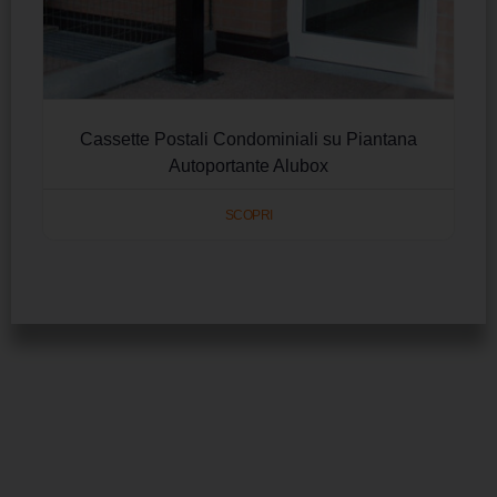
Cassette Postali Condominiali su Piantana
Autoportante Alubox
SCOPRI