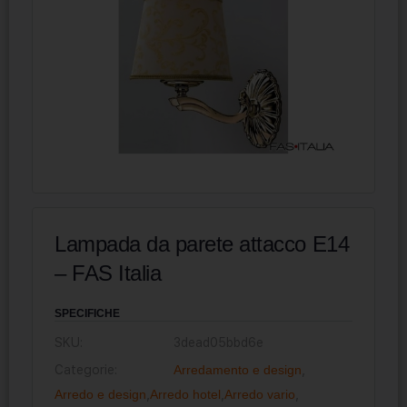
Lampada da parete attacco E14
– FAS Italia
SPECIFICHE
SKU:
3dead05bbd6e
Categorie:
Arredamento e design
,
Arredo e design
,
Arredo hotel
,
Arredo vario
,