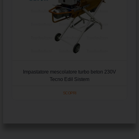
Impastatore mescolatore turbo beton 230V
Tecno Edil Sistem
SCOPRI