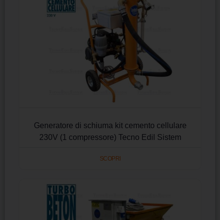
Generatore di schiuma kit cemento cellulare
230V (1 compressore) Tecno Edil Sistem
SCOPRI