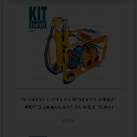
Generatore di schiuma kit cemento cellulare
400V (1 compressore) Tecno Edil Sistem
SCOPRI