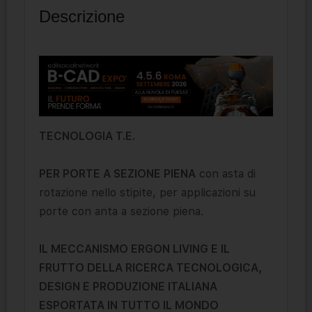
Descrizione
TECNOLOGIA T.E.
PER PORTE A SEZIONE PIENA
con asta di
rotazione nello stipite, per applicazioni su
porte con anta a sezione piena.
IL MECCANISMO ERGON LIVING E IL
FRUTTO DELLA RICERCA TECNOLOGICA,
DESIGN E PRODUZIONE ITALIANA
ESPORTATA IN TUTTO IL MONDO