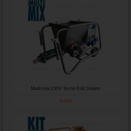
Multi mix 230V Tecno Edil Sistem
SCOPRI