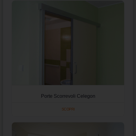
Porte Scorrevoli Celegon
SCOPRI