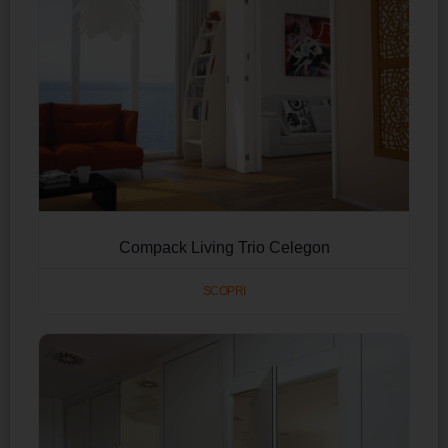
Compack Living Trio Celegon
SCOPRI