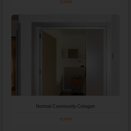
SCOPRI
Normal Community Celegon
SCOPRI