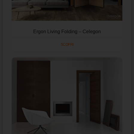
Ergon Living Folding – Celegon
SCOPRI