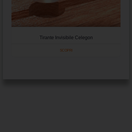
Tirante Invisibile Celegon
SCOPRI