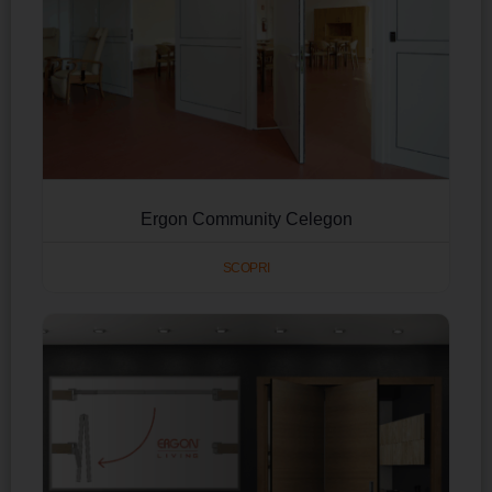
Ergon Community Celegon
SCOPRI