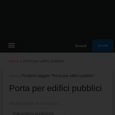
Iscriviti
Accedi
Home
»
Porta per edifici pubblici
Home
/ Prodotti taggati “Porta per edifici pubblici”
Porta per edifici pubblici
Visualizzazione di 15 risultati