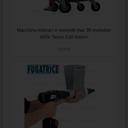
Macchina intonaci e massetti mac 90 evolution
400V Tecno Edil Sistem
SCOPRI