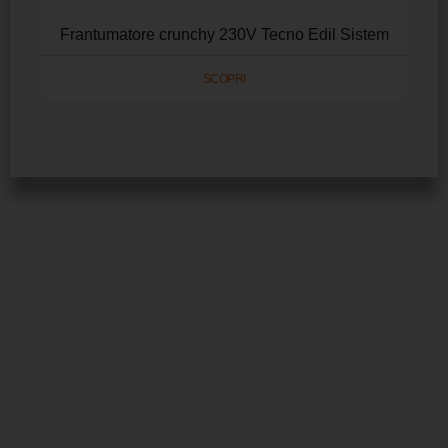
Frantumatore crunchy 230V Tecno Edil Sistem
SCOPRI