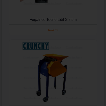
Fugatrice Tecno Edil Sistem
SCOPRI