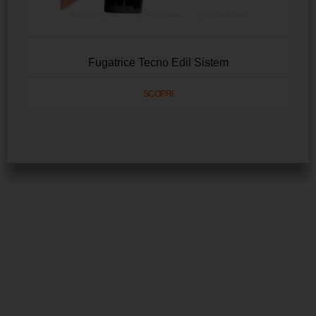
Fugatrice Tecno Edil Sistem
SCOPRI