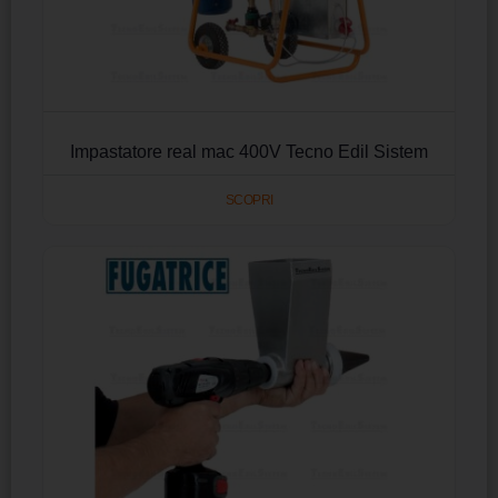
Impastatore real mac 400V Tecno Edil Sistem
SCOPRI