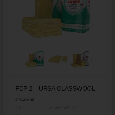
FDP 2 – URSA GLASSWOOL
SPECIFICHE
SKU:
4568b66d70e7