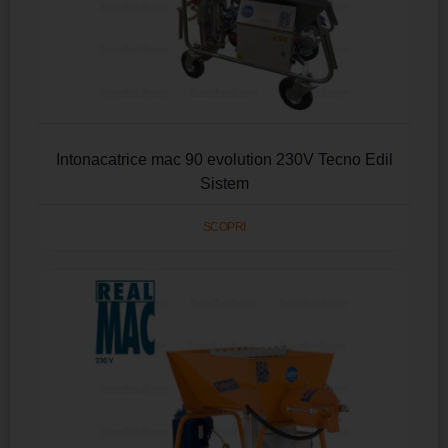
Intonacatrice mac 90 evolution 230V Tecno Edil
Sistem
SCOPRI