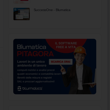
SuccessOne - Blumatica