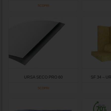
SCOPRI
URSA SECO PRO 60
SF 34 – 
SCOPRI