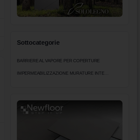
Sottocategorie
BARRIERE AL VAPORE PER COPERTURE
IMPERMEABILIZZAZIONE MURATURE INTERRATE