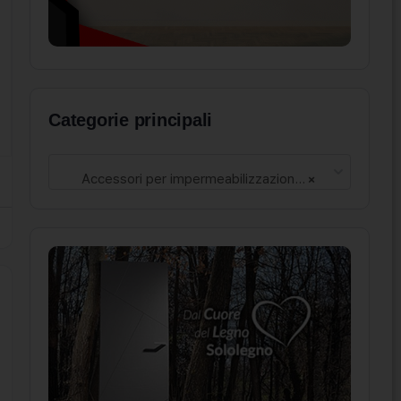
Categorie principali
Accessori per impermeabilizzazioni (93)
×