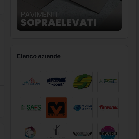
Elenco aziende