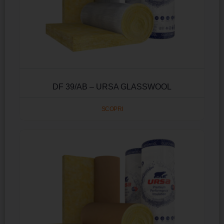
DF 39/AB – URSA GLASSWOOL
SCOPRI