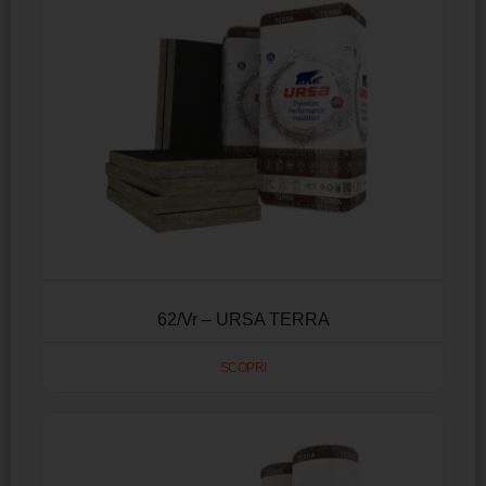
62/Vr – URSA TERRA
SCOPRI