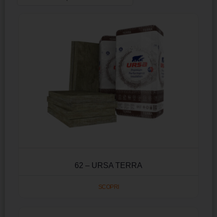
62 – URSA TERRA
SCOPRI