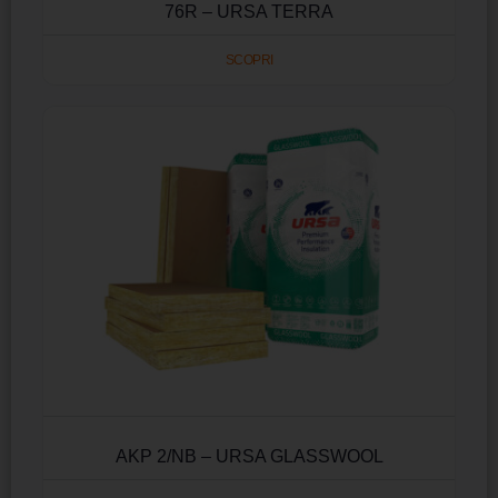
76R – URSA TERRA
SCOPRI
AKP 2/NB – URSA GLASSWOOL