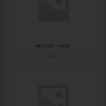
MULTISOL – URSA
SCOPRI