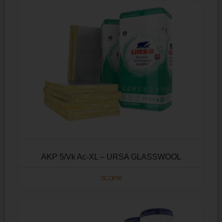
AKP 5/Vk Ac-XL – URSA GLASSWOOL
SCOPRI