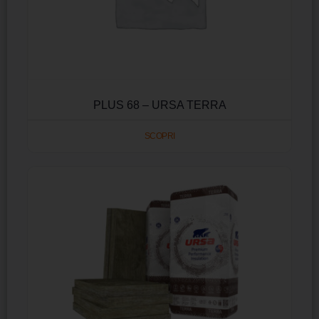
PLUS 68 – URSA TERRA
SCOPRI