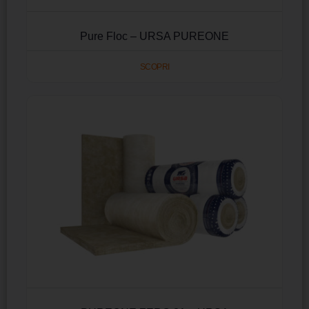
Pure Floc – URSA PUREONE
SCOPRI