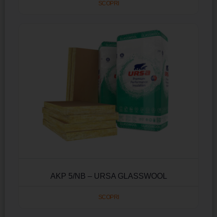
SCOPRI
AKP 5/NB – URSA GLASSWOOL
SCOPRI