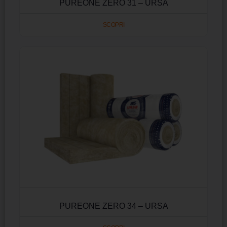
PUREONE ZERO 31 – URSA
SCOPRI
PUREONE ZERO 34 – URSA