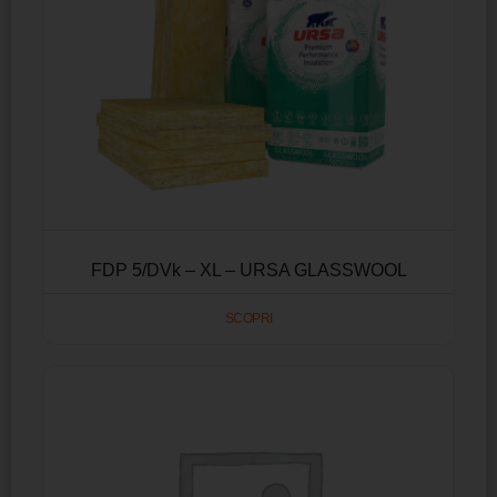
FDP 5/DVk – XL – URSA GLASSWOOL
SCOPRI