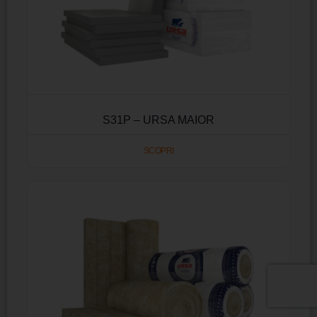
S31P – URSA MAIOR
SCOPRI