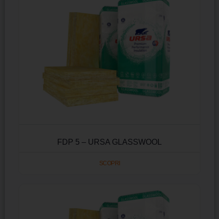
FDP 5 – URSA GLASSWOOL
SCOPRI