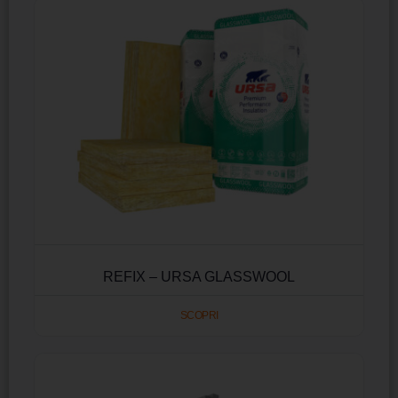
REFIX – URSA GLASSWOOL
SCOPRI