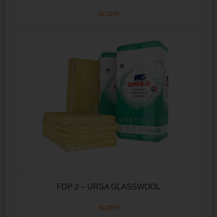
SCOPRI
FDP 2 – URSA GLASSWOOL
SCOPRI