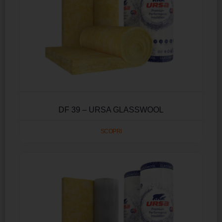
DF 39 – URSA GLASSWOOL
SCOPRI