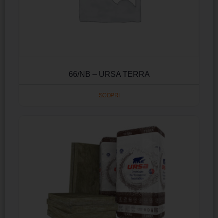
66/NB – URSA TERRA
SCOPRI