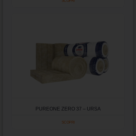
SCOPRI
PUREONE ZERO 37 – URSA
SCOPRI