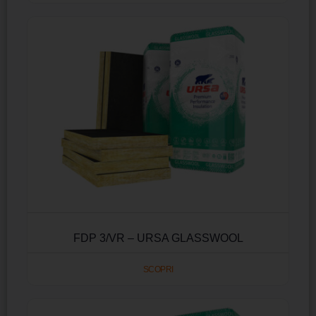
FDP 3/VR – URSA GLASSWOOL
SCOPRI