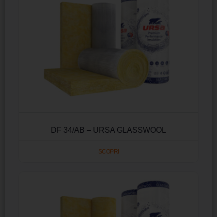
DF 34/AB – URSA GLASSWOOL
SCOPRI