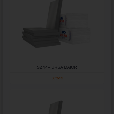
S27P – URSA MAIOR
SCOPRI