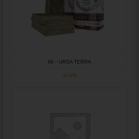
66 – URSA TERRA
SCOPRI