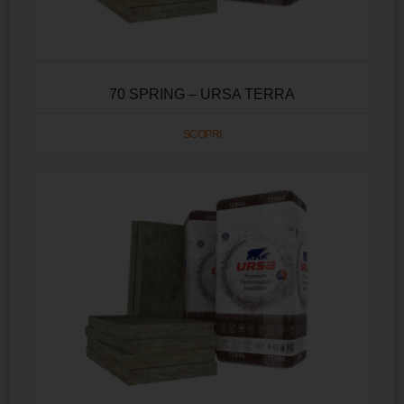
70 SPRING – URSA TERRA
SCOPRI