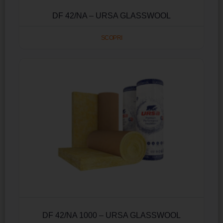
DF 42/NA – URSA GLASSWOOL
SCOPRI
DF 42/NA 1000 – URSA GLASSWOOL