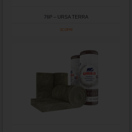
76P – URSA TERRA
SCOPRI