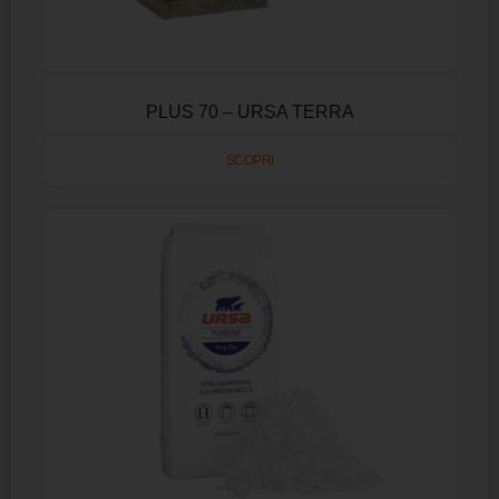
PLUS 70 – URSA TERRA
SCOPRI