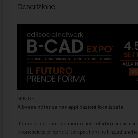
Descrizione
FENICE
A bassa potenza per applicazioni localizzate.
Il principio di funzionamento dei
radiatori
si basa sui
riconosciute proprietà terapeutiche (utilizzati anche