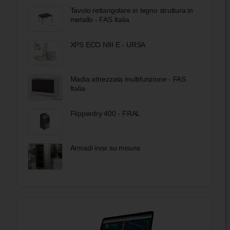
Tavolo rettangolare in legno struttura in
metallo - FAS Italia
XPS ECO NIII E - URSA
Madia attrezzata multifunzione - FAS
Italia
Flipperdry 400 - FRAL
Armadi inox su misura