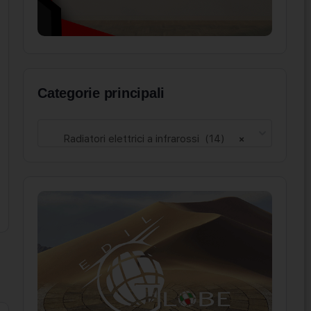
Categorie principali
Radiatori elettrici a infrarossi (14)
×