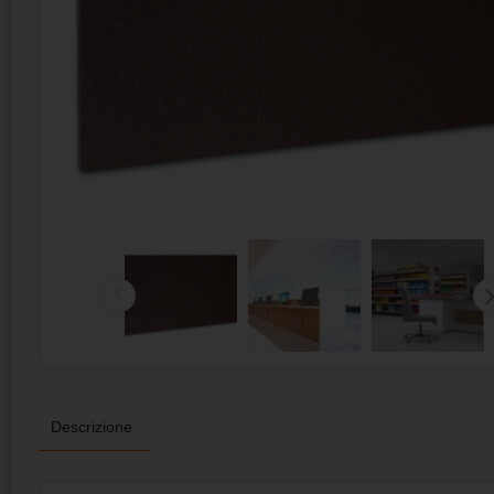
Descrizione