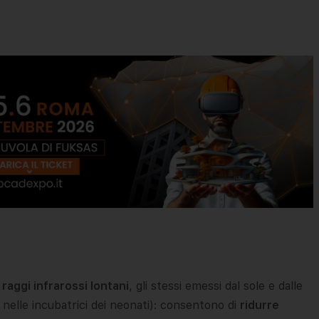
raggi infrarossi lontani
, gli stessi emessi dal sole e dalle
 nelle incubatrici dei neonati): consentono di
ridurre