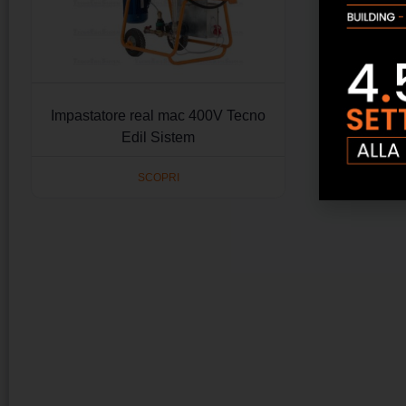
Impastatore real mac 400V Tecno
Edil Sistem
SCOPRI