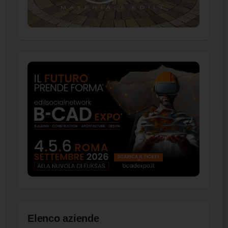
Elenco aziende