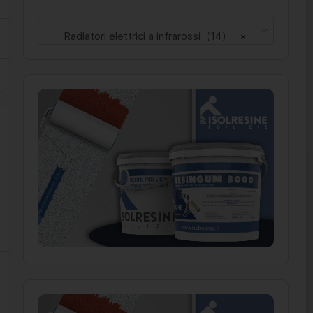
Radiatori elettrici a infrarossi (14)
×