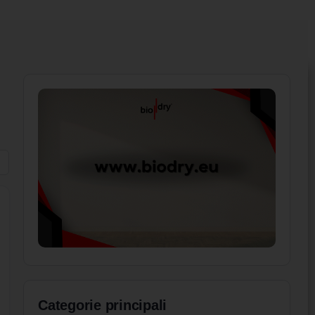
Categorie principali