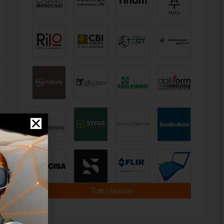
Tutti i brands