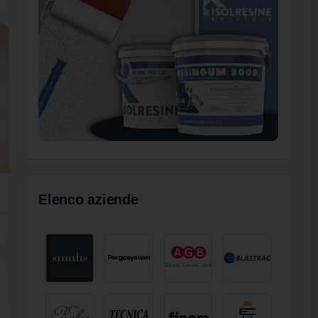
Elenco aziende