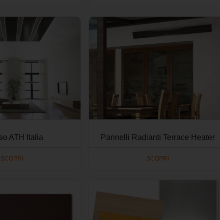
o ATH Italia
Pannelli Radianti Terrace Heater
SCOPRI
SCOPRI