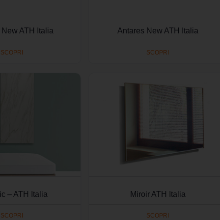
 New ATH Italia
Antares New ATH Italia
SCOPRI
SCOPRI
c – ATH Italia
Miroir ATH Italia
SCOPRI
SCOPRI