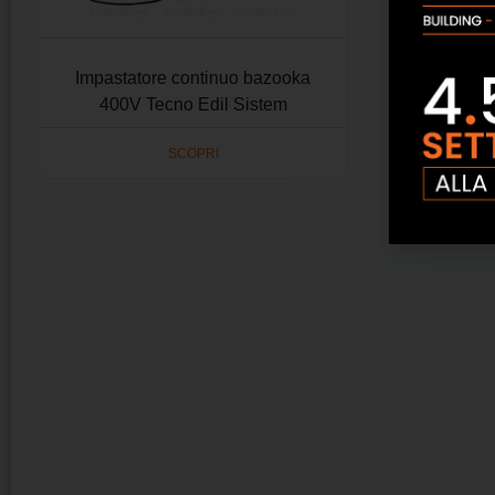
Impastatore continuo bazooka
400V Tecno Edil Sistem
SCOPRI