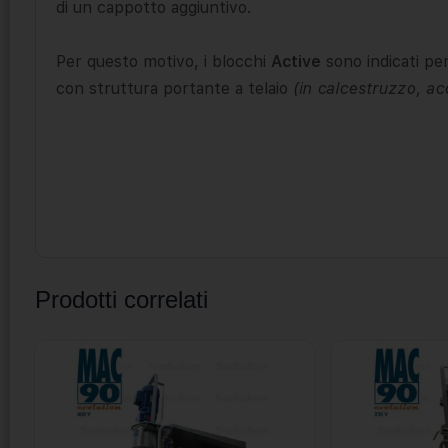
di un cappotto aggiuntivo.
Per questo motivo, i blocchi
Active
sono indicati per
con struttura portante a telaio
(in calcestruzzo, acc
Prodotti correlati