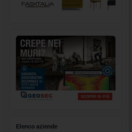
Elenco aziende