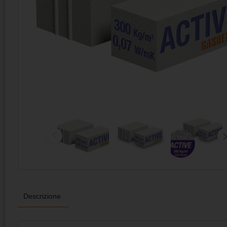
Descrizione