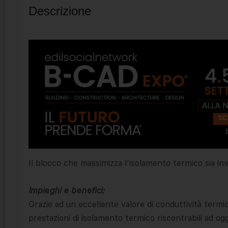
Descrizione
Il blocco che massimizza l’isolamento termico sia inv
Impieghi e benefici:
Grazie ad un eccellente valore di conduttività termic
prestazioni di isolamento termico riscontrabili ad 