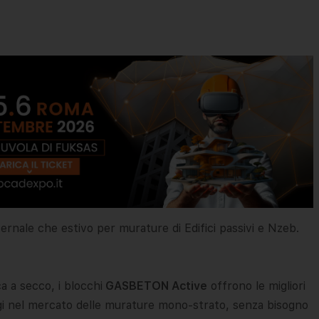
ernale che estivo per murature di Edifici passivi e Nzeb.
a a secco, i blocchi
GASBETON Active
offrono le migliori
oggi nel mercato delle murature mono-strato, senza bisogno