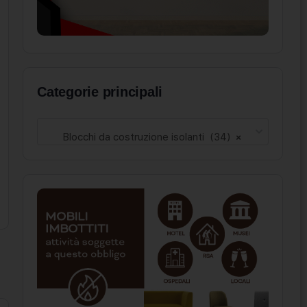
Categorie principali
Blocchi da costruzione isolanti (34)
×